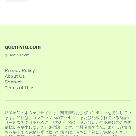
quemviu.com
quemviu.com
Privacy Policy
About Us
Contact
Terms of Use
法的通知：本ウェブサイトは、関連情報およびコンテンツを提供してい
ます。当社は、コンテンツへのアクセス、または記載されている商品や
サービスを受けるために、支払い、預金、またはいかなる種類の金銭的
前払いも要求しないことを強調します。当社名義で支払いまたは追加情
報を要求する連絡を受け取った場合は、直ちに当社にご連絡ください。