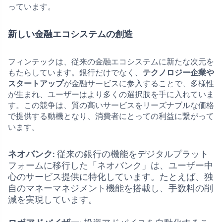
っています。
新しい金融エコシステムの創造
フィンテックは、従来の金融エコシステムに新たな次元を
もたらしています。銀行だけでなく、
テクノロジー企業や
スタートアップ
が金融サービスに参入することで、多様性
が生まれ、ユーザーはより多くの選択肢を手に入れていま
す。この競争は、質の高いサービスをリーズナブルな価格
で提供する動機となり、消費者にとっての利益に繋がって
います。
ネオバンク
: 従来の銀行の機能をデジタルプラット
フォームに移行した「ネオバンク」は、ユーザー中
心のサービス提供に特化しています。たとえば、独
自のマネーマネジメント機能を搭載し、手数料の削
減を実現しています。