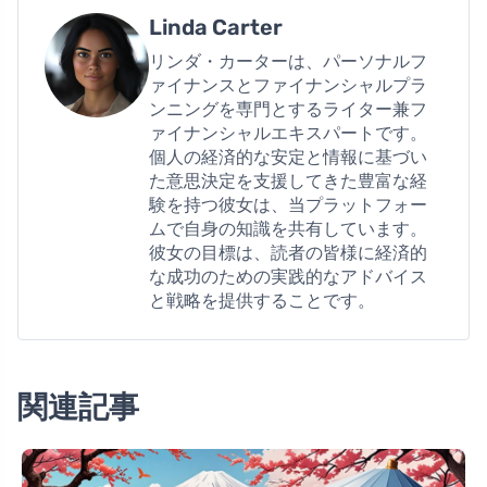
Linda Carter
リンダ・カーターは、パーソナルフ
ァイナンスとファイナンシャルプラ
ンニングを専門とするライター兼フ
ァイナンシャルエキスパートです。
個人の経済的な安定と情報に基づい
た意思決定を支援してきた豊富な経
験を持つ彼女は、当プラットフォー
ムで自身の知識を共有しています。
彼女の目標は、読者の皆様に経済的
な成功のための実践的なアドバイス
と戦略を提供することです。
関連記事