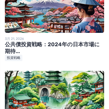
3月 21, 2026
公共債投資戦略：2024年の日本市場に
期待...
投資戦略