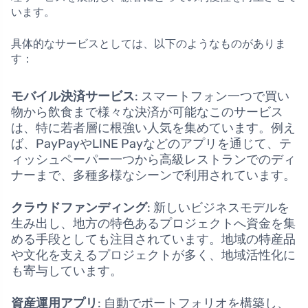
います。
具体的なサービスとしては、以下のようなものがありま
す：
モバイル決済サービス
: スマートフォン一つで買い
物から飲食まで様々な決済が可能なこのサービス
は、特に若者層に根強い人気を集めています。例え
ば、PayPayやLINE Payなどのアプリを通じて、テ
ィッシュペーパー一つから高級レストランでのディ
ナーまで、多種多様なシーンで利用されています。
クラウドファンディング
: 新しいビジネスモデルを
生み出し、地方の特色あるプロジェクトへ資金を集
める手段としても注目されています。地域の特産品
や文化を支えるプロジェクトが多く、地域活性化に
も寄与しています。
資産運用アプリ
: 自動でポートフォリオを構築し、