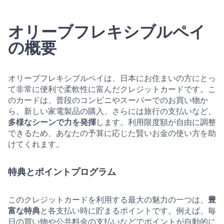
オリーブフレキシブルペイ
の概要
オリーブフレキシブルペイは、日本にお住まいの方にとっ
て非常に便利で柔軟性に富んだクレジットカードです。こ
のカードは、普段のコンビニやスーパーでのお買い物か
ら、新しい家電製品の購入、さらには旅行の支払いなど、
多様なシーンで力を発揮
します。利用限度額が自由に調整
できるため、あなたの予算に応じた賢いお金の使い方を助
けてくれます。
特典とポイントプログラム
このクレジットカードを利用する最大の魅力の一つは、
豊
富な特典
と各支払い時に貯まるポイントです。例えば、毎
日の買い物や公共料金の支払いなどでポイントが自動的に