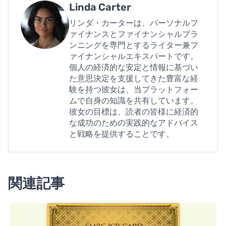
Linda Carter
リンダ・カーターは、パーソナルフ
ァイナンスとファイナンシャルプラ
ンニングを専門とするライター兼フ
ァイナンシャルエキスパートです。
個人の経済的な安定と情報に基づい
た意思決定を支援してきた豊富な経
験を持つ彼女は、当プラットフォー
ムで自身の知識を共有しています。
彼女の目標は、読者の皆様に経済的
な成功のための実践的なアドバイス
と戦略を提供することです。
関連記事