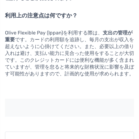
利用上の注意点は何ですか？
Olive Flexible Pay (Ippan)を利用する際は、
支出の管理が
重要
です。カードの利用額を追跡し、毎月の支出が収入を
超えないように心掛けてください。また、必要以上の借り
入れは避け、支払い能力に見合った使用をすることが大切
です。このクレジットカードには便利な機能が多く含まれ
ていますが、管理を怠ると将来的な財務状況に影響を及ぼ
す可能性がありますので、計画的な使用が求められます。