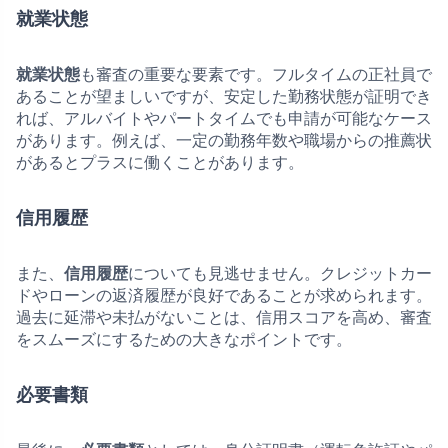
就業状態
就業状態
も審査の重要な要素です。フルタイムの正社員で
あることが望ましいですが、安定した勤務状態が証明でき
れば、アルバイトやパートタイムでも申請が可能なケース
があります。例えば、一定の勤務年数や職場からの推薦状
があるとプラスに働くことがあります。
信用履歴
また、
信用履歴
についても見逃せません。クレジットカー
ドやローンの返済履歴が良好であることが求められます。
過去に延滞や未払がないことは、信用スコアを高め、審査
をスムーズにするための大きなポイントです。
必要書類