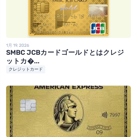
1月 19, 2026
SMBC JCBカードゴールドとはクレジ
ットカ�...
クレジットカード