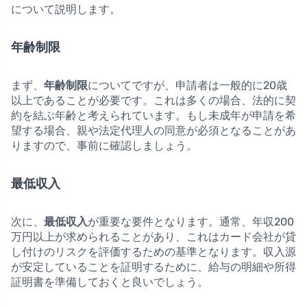
について説明します。
年齢制限
まず、
年齢制限
についてですが、申請者は一般的に20歳
以上であることが必要です。これは多くの場合、法的に契
約を結ぶ年齢と考えられています。もし未成年が申請を希
望する場合、親や法定代理人の同意が必須となることがあ
りますので、事前に確認しましょう。
最低収入
次に、
最低収入
が重要な要件となります。通常、年収200
万円以上が求められることがあり、これはカード会社が貸
し付けのリスクを評価するための基準となります。収入源
が安定していることを証明するために、給与の明細や所得
証明書を準備しておくと良いでしょう。