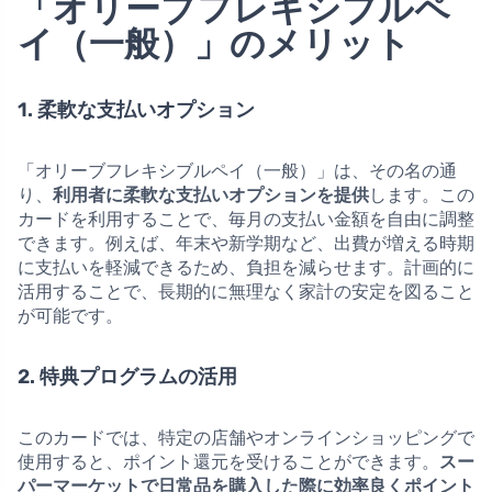
「オリーブフレキシブルペ
イ（一般）」のメリット
1. 柔軟な支払いオプション
「オリーブフレキシブルペイ（一般）」は、その名の通
り、
利用者に柔軟な支払いオプションを提供
します。この
カードを利用することで、毎月の支払い金額を自由に調整
できます。例えば、年末や新学期など、出費が増える時期
に支払いを軽減できるため、負担を減らせます。計画的に
活用することで、長期的に無理なく家計の安定を図ること
が可能です。
2. 特典プログラムの活用
このカードでは、特定の店舗やオンラインショッピングで
使用すると、ポイント還元を受けることができます。
スー
パーマーケットで日常品を購入した際に効率良くポイント