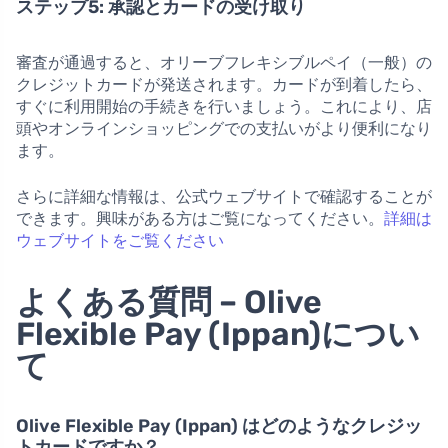
ステップ5: 承認とカードの受け取り
審査が通過すると、オリーブフレキシブルペイ（一般）の
クレジットカードが発送されます。カードが到着したら、
すぐに利用開始の手続きを行いましょう。これにより、店
頭やオンラインショッピングでの支払いがより便利になり
ます。
さらに詳細な情報は、公式ウェブサイトで確認することが
できます。興味がある方はご覧になってください。
詳細は
ウェブサイトをご覧ください
よくある質問 – Olive
Flexible Pay (Ippan)につい
て
Olive Flexible Pay (Ippan) はどのようなクレジッ
トカードですか？