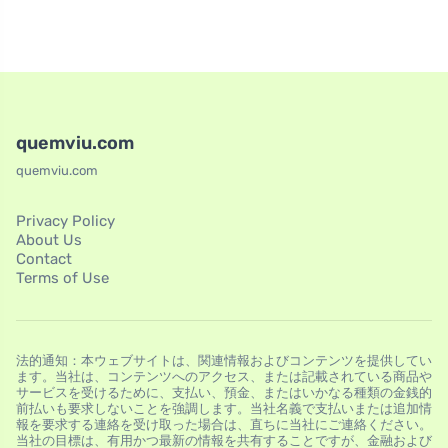
quemviu.com
quemviu.com
Privacy Policy
About Us
Contact
Terms of Use
法的通知：本ウェブサイトは、関連情報およびコンテンツを提供してい
ます。当社は、コンテンツへのアクセス、または記載されている商品や
サービスを受けるために、支払い、預金、またはいかなる種類の金銭的
前払いも要求しないことを強調します。当社名義で支払いまたは追加情
報を要求する連絡を受け取った場合は、直ちに当社にご連絡ください。
当社の目標は、有用かつ最新の情報を共有することですが、金融および