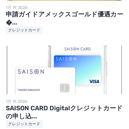
1月 19, 2026
申請ガイドアメックスゴールド優遇カー
�...
クレジットカード
1月 19, 2026
SAISON CARD Digitalクレジットカード
の申し込...
クレジットカード