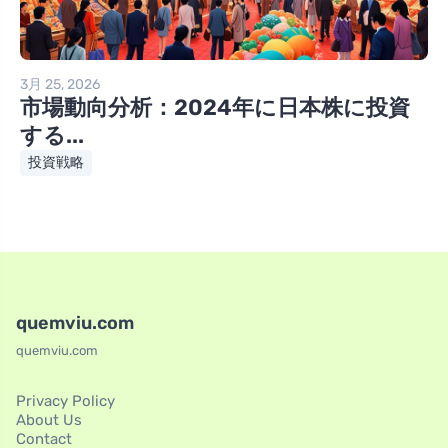
3月 25, 2026
市場動向分析：2024年に日本株に投資
する...
投資戦略
quemviu.com
quemviu.com
Privacy Policy
About Us
Contact