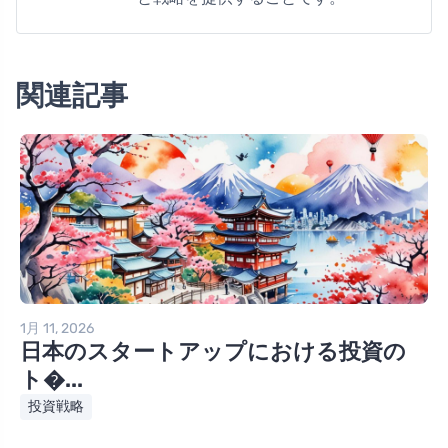
関連記事
1月 11, 2026
日本のスタートアップにおける投資の
ト�...
投資戦略