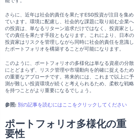
能です。
さらに、近年は社会的責任を果たすESG投資が注目を集め
ています。環境に配慮し、社会的な課題に取り組む企業へ
の投資は、単なるリターン追求だけではなく、投資家とし
ての責任を果たす手段ともなります。これにより、日本の
投資家はリスクを管理しながら同時に社会的責任を意識し
たポートフォリオを構築することが可能になります。
このように、ポートフォリオの多様化は単なる資産の分散
にとどまらず、リスク管理や市場動向を的確に捉えるため
の重要なアプローチです。将来的には、これまで以上に予
測が難しい投資環境が続くと考えられるため、柔軟な戦略
を持つことがより重要になるでしょう。
参照:
別の記事を読むにはここをクリックしてください
ポートフォリオ多様化の重
要性