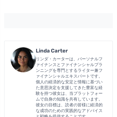
Linda Carter
リンダ・カーターは、パーソナルフ
ァイナンスとファイナンシャルプラ
ンニングを専門とするライター兼フ
ァイナンシャルエキスパートです。
個人の経済的な安定と情報に基づい
た意思決定を支援してきた豊富な経
験を持つ彼女は、当プラットフォー
ムで自身の知識を共有しています。
彼女の目標は、読者の皆様に経済的
な成功のための実践的なアドバイス
と戦略を提供することです。