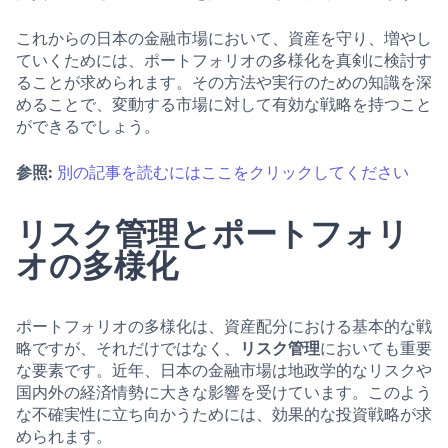
これからの日本の金融市場において、資産を守り、増やし
ていくためには、ポートフォリオの多様化を真剣に検討す
ることが求められます。その方法や実行のための知識を深
めることで、変動する市場に対して有効な戦略を持つこと
ができるでしょう。
参照:
別の記事を読むにはここをクリックしてください
リスク管理とポートフォリ
オの多様化
ポートフォリオの多様化は、資産配分における基本的な戦
略ですが、それだけではなく、
リスク管理
においても重要
な要素です。近年、日本の金融市場は地政学的なリスクや
国内外の経済情勢に大きな影響を受けています。このよう
な不確実性に立ち向かうためには、効果的な投資戦略が求
められます。