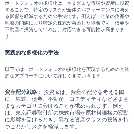
ポートフォリオの多様化は、さまざまな市場や資産に投資
することで、特定のリスクが全体のパフォーマンスに与え
る影響を軽減するための手法です。例えば、企業の倒産や
地域の問題により特定の株式が急落した場合でも、債券や
不動産に投資していれば、対応できる可能性が高まりま
す。
実践的な多様化の手法
以下では、ポートフォリオの多様化を実現するための具体
的なアプローチについて詳しく見ていきます。
資産配分戦略：
投資家は、資産の配分を考える際
に、株式、債券、不動産、コモディティなどさまざ
まなカテゴリに分けることが求められます。例え
ば、東京証券取引所の株式市場が原材料価格の変動
に影響を受けるとき、異なる資産クラスの投資を持
つことがリスクを軽減します。