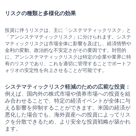
リスクの種類と多様化の効果
投資に伴うリスクは、主に「システマティックリスク」と
「アンシステマティックリスク」に分けられます。システ
マティックリスクは市場全体に影響を及ぼし、経済情勢や
金利の変動、政治的な不安定さがその要因です。対照的
に、アンシステマティックリスクは特定の企業や業界に特
有のリスクであり、これを適切に管理することでポートフ
ォリオの安定性を向上させることが可能です。
システマティックリスク軽減のための広範な投資：
例えば、国内外の株式市場や債券市場への投資を組
み合わせることで、特定の経済イベントが全体に与
える影響を抑制することができます。米国の経済が
悪化した場合でも、海外資産への投資によってリス
クを分散できるため、より安全な投資戦略が築かれ
ます。