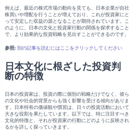
例えば、最近の株式市場の動向を見ても、日本企業が自社
株買いや増配を行うことが増えており、これが投資家にと
って安定した収益の源となることが期待されています。こ
のように、日本の文化と投資家行動の関係を探求すること
で、より効果的な投資戦略を見出すことができるのです。
参照:
別の記事を読むにはここをクリックしてください
日本文化に根ざした投資判
断の特徴
日本の投資家は、投資の際に個別の戦略だけでなく、彼ら
の文化や社会的背景からも強く影響を受ける傾向がありま
す。日本特有の価値観や慣習は、日々の投資活動において
大きな役割を果たしています。以下では、特に注目すべき
文化的特徴と、それが投資家の行動にどのように反映され
るかを詳しく探っていきます。