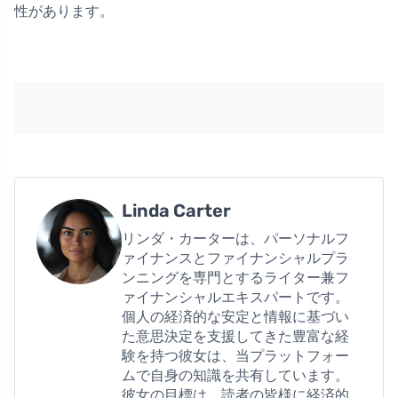
性があります。
Linda Carter
リンダ・カーターは、パーソナルフ
ァイナンスとファイナンシャルプラ
ンニングを専門とするライター兼フ
ァイナンシャルエキスパートです。
個人の経済的な安定と情報に基づい
た意思決定を支援してきた豊富な経
験を持つ彼女は、当プラットフォー
ムで自身の知識を共有しています。
彼女の目標は、読者の皆様に経済的