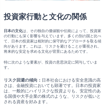
投資家行動と文化の関係
日本の文化
は、その独自の価値観や伝統によって、投資家
の行動にも深く影響を与えています。多くの別の国と比べ
て、日本の投資家は相対的に保守的なアプローチを取る傾
向があります。これは、リスクを避けることが重視され、
将来的な安定を求める文化が背景にあるためです。
特に次のような要素が、投資の意思決定に関与していま
す。
リスク回避の傾向：
日本社会における安全意識の高
さは、金融投資においても顕著です。日本の投資家
は、一般的にハイリスクな投資よりも、安定性のあ
る国債や大手企業の株式のような、リスクが低いと
される資産を好みます。