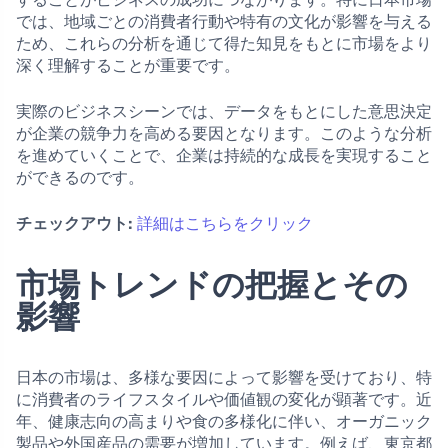
では、地域ごとの消費者行動や特有の文化が影響を与える
ため、これらの分析を通じて得た知見をもとに市場をより
深く理解することが重要です。
実際のビジネスシーンでは、データをもとにした意思決定
が企業の競争力を高める要因となります。このような分析
を進めていくことで、企業は持続的な成長を実現すること
ができるのです。
チェックアウト:
詳細はこちらをクリック
市場トレンドの把握とその
影響
日本の市場は、多様な要因によって影響を受けており、特
に消費者のライフスタイルや価値観の変化が顕著です。近
年、健康志向の高まりや食の多様化に伴い、オーガニック
製品や外国産品の需要が増加しています。例えば、東京都