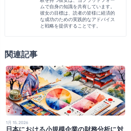
験を持つ彼女は、当プラットフォー
ムで自身の知識を共有しています。
彼女の目標は、読者の皆様に経済的
な成功のための実践的なアドバイス
と戦略を提供することです。
関連記事
1月 15, 2026
日本における小規模企業の財務分析に対