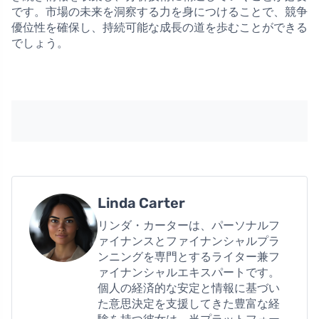
です。市場の未来を洞察する力を身につけることで、競争
優位性を確保し、持続可能な成長の道を歩むことができる
でしょう。
Linda Carter
リンダ・カーターは、パーソナルフ
ァイナンスとファイナンシャルプラ
ンニングを専門とするライター兼フ
ァイナンシャルエキスパートです。
個人の経済的な安定と情報に基づい
た意思決定を支援してきた豊富な経