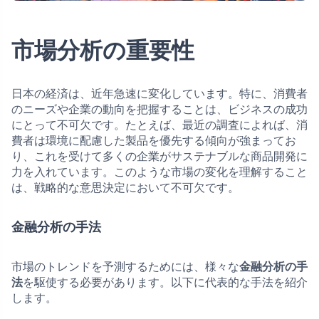
市場分析の重要性
日本の経済は、近年急速に変化しています。特に、消費者
のニーズや企業の動向を把握することは、ビジネスの成功
にとって不可欠です。たとえば、最近の調査によれば、消
費者は環境に配慮した製品を優先する傾向が強まってお
り、これを受けて多くの企業がサステナブルな商品開発に
力を入れています。このような市場の変化を理解すること
は、戦略的な意思決定において不可欠です。
金融分析の手法
市場のトレンドを予測するためには、様々な
金融分析の手
法
を駆使する必要があります。以下に代表的な手法を紹介
します。