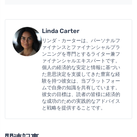
Linda Carter
リンダ・カーターは、パーソナルフ
ァイナンスとファイナンシャルプラ
ンニングを専門とするライター兼フ
ァイナンシャルエキスパートです。
個人の経済的な安定と情報に基づい
た意思決定を支援してきた豊富な経
験を持つ彼女は、当プラットフォー
ムで自身の知識を共有しています。
彼女の目標は、読者の皆様に経済的
な成功のための実践的なアドバイス
と戦略を提供することです。