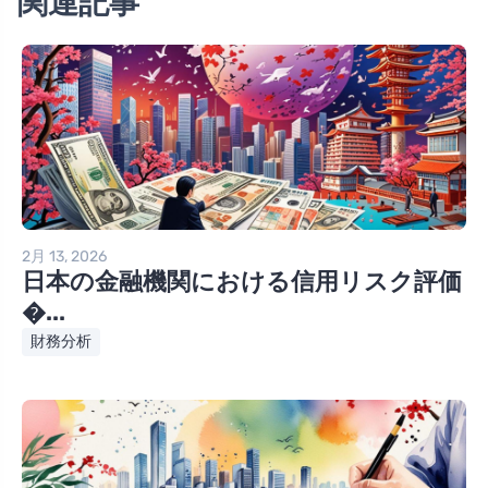
関連記事
2月 13, 2026
日本の金融機関における信用リスク評価
�...
財務分析