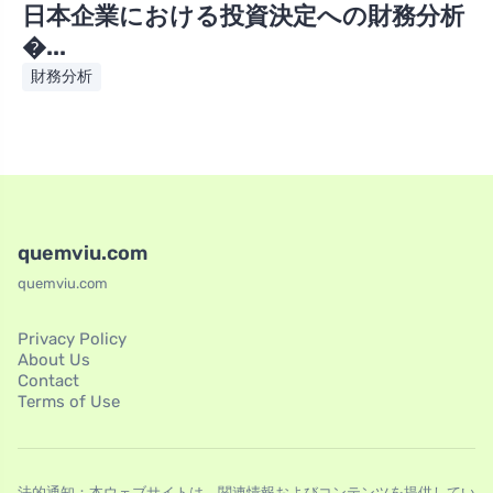
日本企業における投資決定への財務分析
�...
財務分析
quemviu.com
quemviu.com
Privacy Policy
About Us
Contact
Terms of Use
法的通知：本ウェブサイトは、関連情報およびコンテンツを提供してい