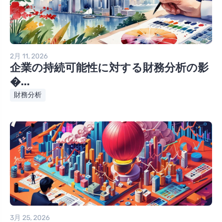
2月 11, 2026
企業の持続可能性に対する財務分析の影
�...
財務分析
3月 25, 2026