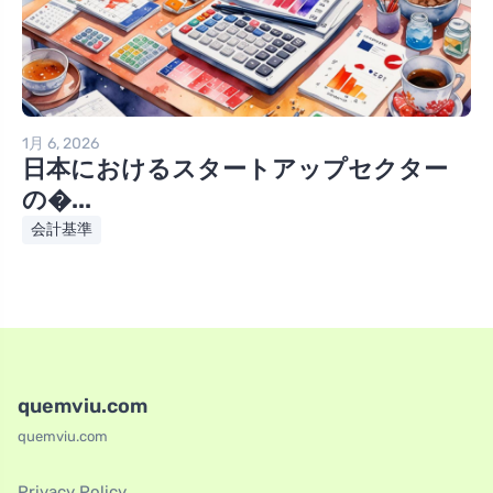
1月 6, 2026
日本におけるスタートアップセクター
の�...
会計基準
quemviu.com
quemviu.com
Privacy Policy