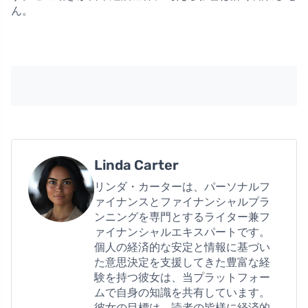
ん。
Linda Carter
リンダ・カーターは、パーソナルフ
ァイナンスとファイナンシャルプラ
ンニングを専門とするライター兼フ
ァイナンシャルエキスパートです。
個人の経済的な安定と情報に基づい
た意思決定を支援してきた豊富な経
験を持つ彼女は、当プラットフォー
ムで自身の知識を共有しています。
彼女の目標は、読者の皆様に経済的