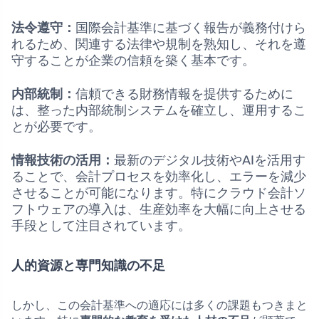
法令遵守：
国際会計基準に基づく報告が義務付けら
れるため、関連する法律や規制を熟知し、それを遵
守することが企業の信頼を築く基本です。
内部統制：
信頼できる財務情報を提供するために
は、整った内部統制システムを確立し、運用するこ
とが必要です。
情報技術の活用：
最新のデジタル技術やAIを活用す
ることで、会計プロセスを効率化し、エラーを減少
させることが可能になります。特にクラウド会計ソ
フトウェアの導入は、生産効率を大幅に向上させる
手段として注目されています。
人的資源と専門知識の不足
しかし、この会計基準への適応には多くの課題もつきまと