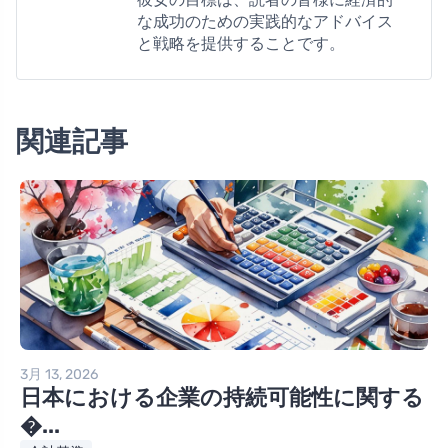
な成功のための実践的なアドバイス
と戦略を提供することです。
関連記事
3月 13, 2026
日本における企業の持続可能性に関する
�...