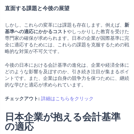
直面する課題と今後の展望
しかし、これらの変革には課題も存在します。例えば、
新
基準への適応にかかるコスト
やしっかりした教育を受けた
専門家の確保が求められます。日本の企業が国際基準に完
全に適応するためには、これらの課題を克服するための戦
略的な対策が不可欠です。
今後の日本における会計基準の進化は、企業や経済全体に
どのような影響を及ぼすのか、引き続き注目が集まるポイ
ントです。また、企業は自身の競争力を保つために、継続
的な学びと適応が求められています。
チェックアウト:
詳細はこちらをクリック
日本企業が抱える会計基準
の適応