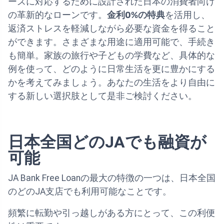
ーズに対応するために設計された日本の消費者向け
の革新的なローンです。
金利0%の特典
を活用し、
返済ストレスを軽減しながら必要な資金を得ること
ができます。さまざまな用途に適用可能で、手続き
も簡単。家族の旅行や子どもの学費など、具体的な
例を使って、どのように日常生活を更に豊かにする
かを考えてみましょう。あなたの生活をより自由に
する新しい選択肢として是非ご検討ください。
日本全国どのJAでも融資が
可能
JA Bank Free Loanの最大の特徴の一つは、日本全国
のどのJA支店でも利用可能なことです。
頻繁に転勤や引っ越しがある方にとって、この利便