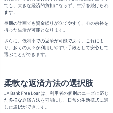
ても、大きな経済的負担にならず、生活を続けられ
ます。
長期の計画でも資金繰りが立てやすく、心の余裕を
持った生活が可能となります。
さらに、低利率での返済が可能であり、これによ
り、多くの人々が利用しやすい手段として安心して
選ぶことができます。
柔軟な返済方法の選択肢
JA Bank Free Loanは、利用者の個別のニーズに応じ
た多様な返済方法を可能にし、日常の生活様式に適
した選択ができます。