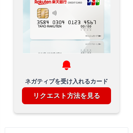
ネガティブを受け入れるカード
リクエスト方法を見る