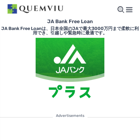
JA Bank Free Loan
JA Bank Free Loanは、日本全国のJAで最大3000万円まで柔軟に利
用でき、引越しや緊急時に最適です。
Advertisements