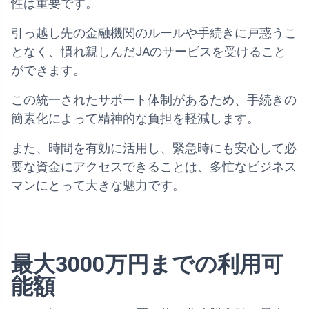
性は重要です。
引っ越し先の金融機関のルールや手続きに戸惑うこ
となく、慣れ親しんだJAのサービスを受けること
ができます。
この統一されたサポート体制があるため、手続きの
簡素化によって精神的な負担を軽減します。
また、時間を有効に活用し、緊急時にも安心して必
要な資金にアクセスできることは、多忙なビジネス
マンにとって大きな魅力です。
最大3000万円までの利用可
能額