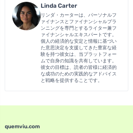
Linda Carter
リンダ・カーターは、パーソナルフ
ァイナンスとファイナンシャルプラ
ンニングを専門とするライター兼フ
ァイナンシャルエキスパートです。
個人の経済的な安定と情報に基づい
た意思決定を支援してきた豊富な経
験を持つ彼女は、当プラットフォー
ムで自身の知識を共有しています。
彼女の目標は、読者の皆様に経済的
な成功のための実践的なアドバイス
と戦略を提供することです。
quemviu.com