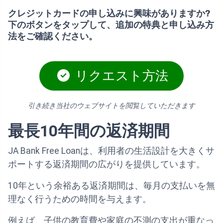
クレジットカードの申し込みに興味がありますか?
下のボタンをタップして、追加の特典と申し込み方
法をご確認ください。
リクエスト方法
引き続き当社のウェブサイトを閲覧していただきます
最長10年間の返済期間
JA Bank Free Loanは、利用者の生活設計を大きくサ
ポートする返済期間の広がりを提供しています。
10年という余裕ある返済期間は、毎月の支払いを無
理なく行うための時間を与えます。
例えば、子供の教育費や家庭の不測の支出が重なっ