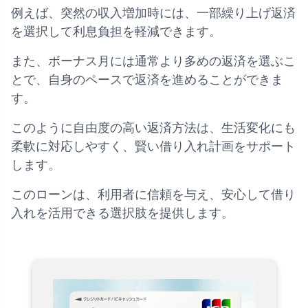
例えば、突然の収入増加時には、一部繰り上げ返済
を選択して利息負担を軽減できます。
また、ボーナス月には通常より多めの返済を選ぶこ
とで、自身のペースで返済を進めることができま
す。
このように自由度の高い返済方法は、生活変化にも
柔軟に対応しやすく、賢い借り入れ計画をサポート
します。
このローンは、利用者に信頼を与え、安心して借り
入れを活用できる選択肢を提供します。