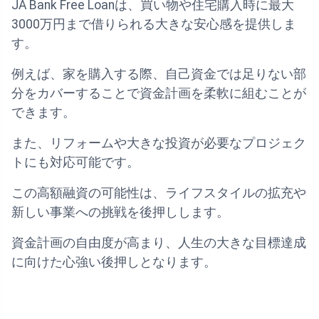
JA Bank Free Loanは、買い物や住宅購入時に最大
3000万円まで借りられる大きな安心感を提供しま
す。
例えば、家を購入する際、自己資金では足りない部
分をカバーすることで資金計画を柔軟に組むことが
できます。
また、リフォームや大きな投資が必要なプロジェク
トにも対応可能です。
この高額融資の可能性は、ライフスタイルの拡充や
新しい事業への挑戦を後押しします。
資金計画の自由度が高まり、人生の大きな目標達成
に向けた心強い後押しとなります。