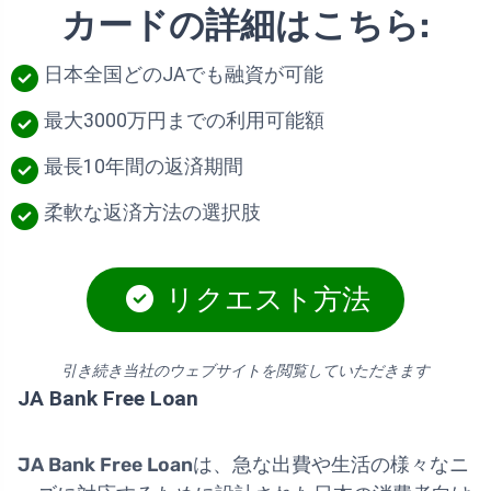
カードの詳細はこちら:
日本全国どのJAでも融資が可能
最大3000万円までの利用可能額
最長10年間の返済期間
柔軟な返済方法の選択肢
リクエスト方法
引き続き当社のウェブサイトを閲覧していただきます
JA Bank Free Loan
JA Bank Free Loan
は、急な出費や生活の様々なニ