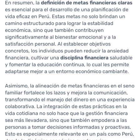
En resumen, la
definición de metas financieras claras
es esencial para el desarrollo de una planificación de
vida eficaz en Perú. Estas metas no solo brindan un
camino estructurado para lograr la estabilidad
económica, sino que también contribuyen
significativamente al bienestar emocional y a la
satisfacción personal. Al establecer objetivos
concretos, los individuos pueden reducir la ansiedad
financiera, cultivar una
disciplina financiera
saludable
y fomentar la educación continua, lo cual les permite
adaptarse mejor a un entorno económico cambiante.
Asimismo, la alineación de metas financieras en el seno
familiar fortalece los lazos y mejora la comunicación,
transformando el manejo del dinero en una experiencia
colaborativa. La integración de estas prácticas en la
vida cotidiana no solo hace que la gestión financiera
sea más llevadera, sino que también empodera a las
personas a tomar decisiones informadas y proactivas.
Esto es especialmente relevante en un país como Perú,