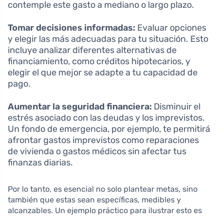
contemple este gasto a mediano o largo plazo.
Tomar decisiones informadas:
Evaluar opciones
y elegir las más adecuadas para tu situación. Esto
incluye analizar diferentes alternativas de
financiamiento, como créditos hipotecarios, y
elegir el que mejor se adapte a tu capacidad de
pago.
Aumentar la seguridad financiera:
Disminuir el
estrés asociado con las deudas y los imprevistos.
Un fondo de emergencia, por ejemplo, te permitirá
afrontar gastos imprevistos como reparaciones
de vivienda o gastos médicos sin afectar tus
finanzas diarias.
Por lo tanto, es esencial no solo plantear metas, sino
también que estas sean específicas, medibles y
alcanzables. Un ejemplo práctico para ilustrar esto es