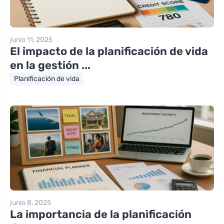
junio 11, 2025
El impacto de la planificación de vida
en la gestión ...
Planificación de vida
junio 8, 2025
La importancia de la planificación