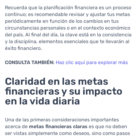
Recuerda que la planificación financiera es un proceso
continuo; es recomendable revisar y ajustar tus metas
periódicamente en función de los cambios en tus
circunstancias personales o en el contexto económico
del país. Al final del día, la clave está en la consistencia
y la disciplina, elementos esenciales que te llevarán al
éxito financiero.
CONSULTA TAMBIÉN:
Haz clic aquí para explorar más
Claridad en las metas
financieras y su impacto
en la vida diaria
Una de las primeras consideraciones importantes
acerca de
metas financieras claras
es que no deben
ser vistas simplemente como deseos, sino como pasos