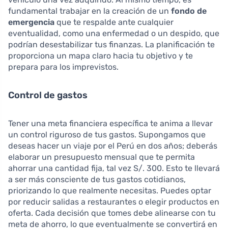
fundamental trabajar en la creación de un
fondo de
emergencia
que te respalde ante cualquier
eventualidad, como una enfermedad o un despido, que
podrían desestabilizar tus finanzas. La planificación te
proporciona un mapa claro hacia tu objetivo y te
prepara para los imprevistos.
Control de gastos
Tener una meta financiera específica te anima a llevar
un control riguroso de tus gastos. Supongamos que
deseas hacer un viaje por el Perú en dos años; deberás
elaborar un presupuesto mensual que te permita
ahorrar una cantidad fija, tal vez S/. 300. Esto te llevará
a ser más consciente de tus gastos cotidianos,
priorizando lo que realmente necesitas. Puedes optar
por reducir salidas a restaurantes o elegir productos en
oferta. Cada decisión que tomes debe alinearse con tu
meta de ahorro, lo que eventualmente se convertirá en