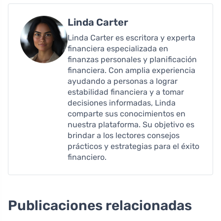
Linda Carter
Linda Carter es escritora y experta
financiera especializada en
finanzas personales y planificación
financiera. Con amplia experiencia
ayudando a personas a lograr
estabilidad financiera y a tomar
decisiones informadas, Linda
comparte sus conocimientos en
nuestra plataforma. Su objetivo es
brindar a los lectores consejos
prácticos y estrategias para el éxito
financiero.
Publicaciones relacionadas