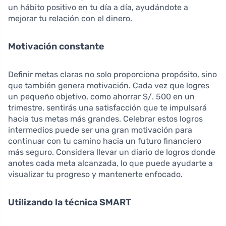
un hábito positivo en tu día a día, ayudándote a
mejorar tu relación con el dinero.
Motivación constante
Definir metas claras no solo proporciona propósito, sino
que también genera motivación. Cada vez que logres
un pequeño objetivo, como ahorrar S/. 500 en un
trimestre, sentirás una satisfacción que te impulsará
hacia tus metas más grandes. Celebrar estos logros
intermedios puede ser una gran motivación para
continuar con tu camino hacia un futuro financiero
más seguro. Considera llevar un diario de logros donde
anotes cada meta alcanzada, lo que puede ayudarte a
visualizar tu progreso y mantenerte enfocado.
Utilizando la técnica SMART