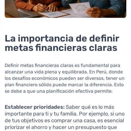
La importancia de definir
metas financieras claras
Definir metas financieras claras es fundamental para
alcanzar una vida plena y equilibrada. En Perú, donde
los desafíos económicos pueden ser diversos, tener un
plan financiero sólido puede marcar la diferencia. Esto
se debe a que una planificación efectiva permite:
Establecer prioridades:
Saber qué es lo más
importante para ti y tu familia. Por ejemplo, si uno
de tus objetivos es comprar una casa, es esencial
priorizar el ahorro y hacer un presupuesto que