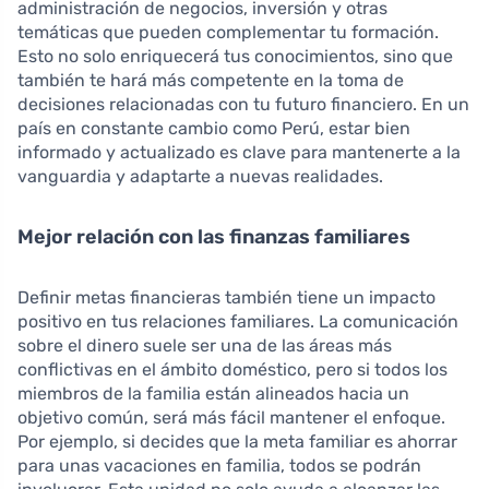
administración de negocios, inversión y otras
temáticas que pueden complementar tu formación.
Esto no solo enriquecerá tus conocimientos, sino que
también te hará más competente en la toma de
decisiones relacionadas con tu futuro financiero. En un
país en constante cambio como Perú, estar bien
informado y actualizado es clave para mantenerte a la
vanguardia y adaptarte a nuevas realidades.
Mejor relación con las finanzas familiares
Definir metas financieras también tiene un impacto
positivo en tus relaciones familiares. La comunicación
sobre el dinero suele ser una de las áreas más
conflictivas en el ámbito doméstico, pero si todos los
miembros de la familia están alineados hacia un
objetivo común, será más fácil mantener el enfoque.
Por ejemplo, si decides que la meta familiar es ahorrar
para unas vacaciones en familia, todos se podrán