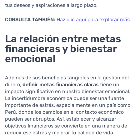
tus deseos y aspiraciones a largo plazo.
CONSULTA TAMBIÉN:
Haz clic aquí para explorar más
La relación entre metas
financieras y bienestar
emocional
Además de sus beneficios tangibles en la gestión del
dinero,
definir metas financieras claras
tiene un
impacto significativo en nuestro bienestar emocional.
La incertidumbre económica puede ser una fuente
importante de estrés, especialmente en un país como
Perú, donde los cambios en el contexto económico
pueden ser abruptos. Así, establecer y alcanzar
objetivos financieros se convierte en una manera de
reducir ese estrés y mejorar tu calidad de vida.