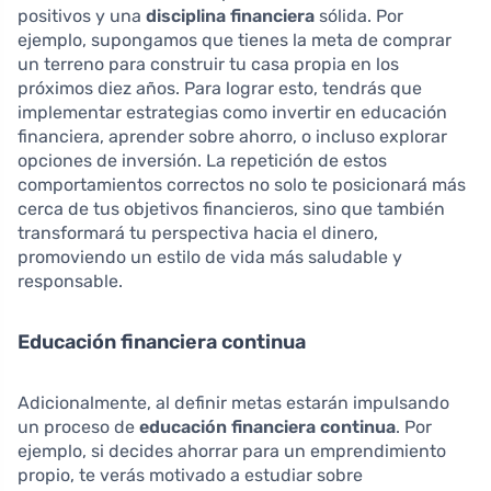
positivos y una
disciplina financiera
sólida. Por
ejemplo, supongamos que tienes la meta de comprar
un terreno para construir tu casa propia en los
próximos diez años. Para lograr esto, tendrás que
implementar estrategias como invertir en educación
financiera, aprender sobre ahorro, o incluso explorar
opciones de inversión. La repetición de estos
comportamientos correctos no solo te posicionará más
cerca de tus objetivos financieros, sino que también
transformará tu perspectiva hacia el dinero,
promoviendo un estilo de vida más saludable y
responsable.
Educación financiera continua
Adicionalmente, al definir metas estarán impulsando
un proceso de
educación financiera continua
. Por
ejemplo, si decides ahorrar para un emprendimiento
propio, te verás motivado a estudiar sobre