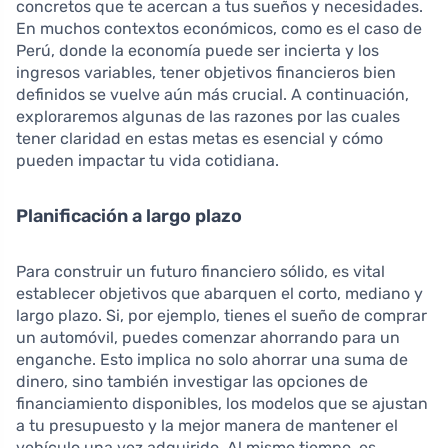
concretos que te acercan a tus sueños y necesidades.
En muchos contextos económicos, como es el caso de
Perú, donde la economía puede ser incierta y los
ingresos variables, tener objetivos financieros bien
definidos se vuelve aún más crucial. A continuación,
exploraremos algunas de las razones por las cuales
tener claridad en estas metas es esencial y cómo
pueden impactar tu vida cotidiana.
Planificación a largo plazo
Para construir un futuro financiero sólido, es vital
establecer objetivos que abarquen el corto, mediano y
largo plazo. Si, por ejemplo, tienes el sueño de comprar
un automóvil, puedes comenzar ahorrando para un
enganche. Esto implica no solo ahorrar una suma de
dinero, sino también investigar las opciones de
financiamiento disponibles, los modelos que se ajustan
a tu presupuesto y la mejor manera de mantener el
vehículo una vez adquirido. Al mismo tiempo, es