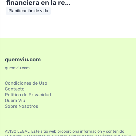
financiera en la re...
Planificación de vida
quemviu.com
quemviu.com
Condiciones de Uso
Contacto
Política de Privacidad
Quem Viu
Sobre Nosotros
AVISO LEGAL: Este sitio web proporciona información y contenido