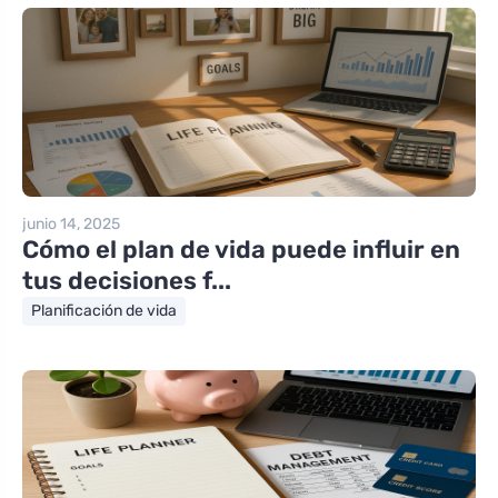
junio 14, 2025
Cómo el plan de vida puede influir en
tus decisiones f...
Planificación de vida