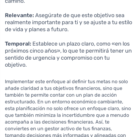
camino.
Relevante:
Asegúrate de que este objetivo sea
realmente importante para ti y se ajuste a tu estilo
de vida y planes a futuro.
Temporal:
Establece un plazo claro, como «en los
próximos cinco años», lo que te permitirá tener un
sentido de urgencia y compromiso con tu
objetivo.
Implementar este enfoque al definir tus metas no solo
añade claridad a tus objetivos financieros, sino que
también te permite contar con un plan de acción
estructurado. En un entorno económico cambiante,
esta planificación no solo ofrece un enfoque claro, sino
que también minimiza la incertidumbre que a menudo
acompaña a las decisiones financieras. Así, te
conviertes en un gestor activo de tus finanzas,
tomando decisiones más informadas y alineadas con