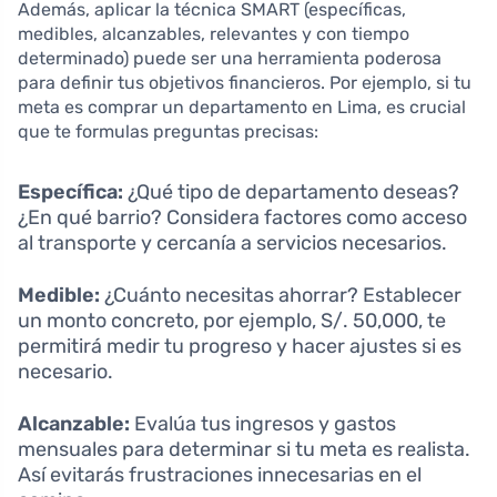
Además, aplicar la técnica SMART (específicas,
medibles, alcanzables, relevantes y con tiempo
determinado) puede ser una herramienta poderosa
para definir tus objetivos financieros. Por ejemplo, si tu
meta es comprar un departamento en Lima, es crucial
que te formulas preguntas precisas:
Específica:
¿Qué tipo de departamento deseas?
¿En qué barrio? Considera factores como acceso
al transporte y cercanía a servicios necesarios.
Medible:
¿Cuánto necesitas ahorrar? Establecer
un monto concreto, por ejemplo, S/. 50,000, te
permitirá medir tu progreso y hacer ajustes si es
necesario.
Alcanzable:
Evalúa tus ingresos y gastos
mensuales para determinar si tu meta es realista.
Así evitarás frustraciones innecesarias en el