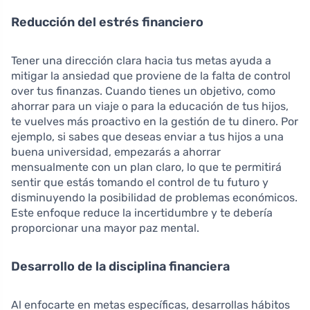
Reducción del estrés financiero
Tener una dirección clara hacia tus metas ayuda a
mitigar la ansiedad que proviene de la falta de control
over tus finanzas. Cuando tienes un objetivo, como
ahorrar para un viaje o para la educación de tus hijos,
te vuelves más proactivo en la gestión de tu dinero. Por
ejemplo, si sabes que deseas enviar a tus hijos a una
buena universidad, empezarás a ahorrar
mensualmente con un plan claro, lo que te permitirá
sentir que estás tomando el control de tu futuro y
disminuyendo la posibilidad de problemas económicos.
Este enfoque reduce la incertidumbre y te debería
proporcionar una mayor paz mental.
Desarrollo de la disciplina financiera
Al enfocarte en metas específicas, desarrollas hábitos