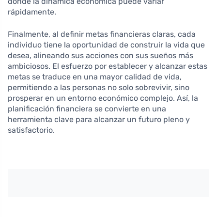
donde la dinámica económica puede variar
rápidamente.
Finalmente, al definir metas financieras claras, cada
individuo tiene la oportunidad de construir la vida que
desea, alineando sus acciones con sus sueños más
ambiciosos. El esfuerzo por establecer y alcanzar estas
metas se traduce en una mayor calidad de vida,
permitiendo a las personas no solo sobrevivir, sino
prosperar en un entorno económico complejo. Así, la
planificación financiera se convierte en una
herramienta clave para alcanzar un futuro pleno y
satisfactorio.