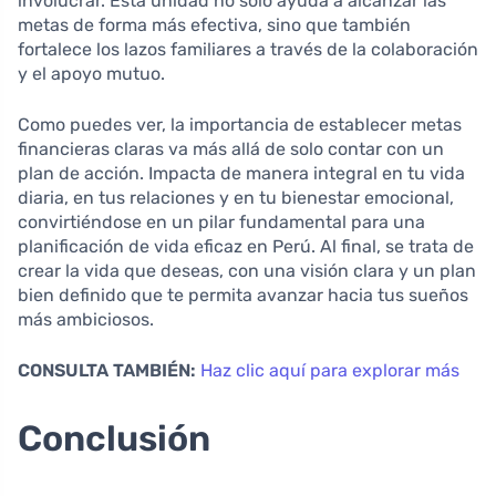
involucrar. Esta unidad no solo ayuda a alcanzar las
metas de forma más efectiva, sino que también
fortalece los lazos familiares a través de la colaboración
y el apoyo mutuo.
Como puedes ver, la importancia de establecer metas
financieras claras va más allá de solo contar con un
plan de acción. Impacta de manera integral en tu vida
diaria, en tus relaciones y en tu bienestar emocional,
convirtiéndose en un pilar fundamental para una
planificación de vida eficaz en Perú. Al final, se trata de
crear la vida que deseas, con una visión clara y un plan
bien definido que te permita avanzar hacia tus sueños
más ambiciosos.
CONSULTA TAMBIÉN:
Haz clic aquí para explorar más
Conclusión