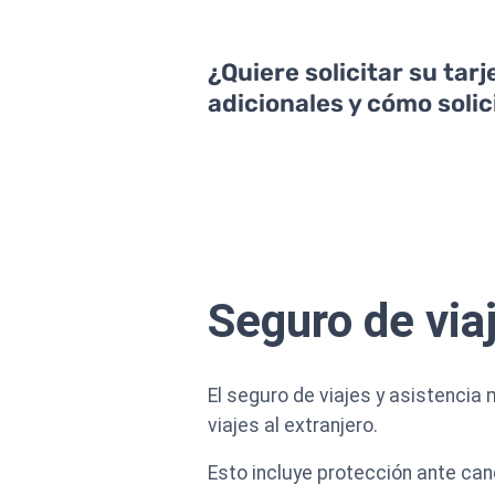
¿Quiere solicitar su tar
adicionales y cómo solici
Seguro de via
El seguro de viajes y asistencia
viajes al extranjero.
Esto incluye protección ante ca