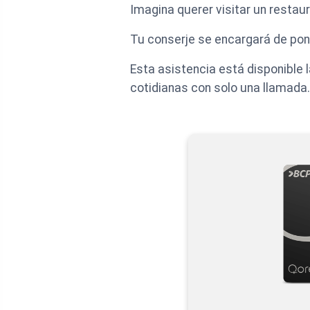
Imagina querer visitar un restau
Tu conserje se encargará de pone
Esta asistencia está disponible 
cotidianas con solo una llamada.