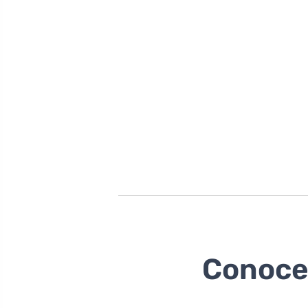
Conoce 