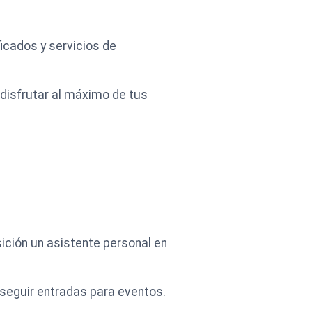
icados y servicios de
disfrutar al máximo de tus
osición un asistente personal en
nseguir entradas para eventos.