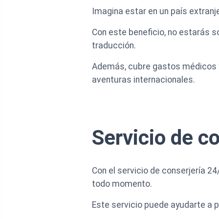
Imagina estar en un país extranj
Con este beneficio, no estarás s
traducción.
Además, cubre gastos médicos y 
aventuras internacionales.
Servicio de c
Con el servicio de conserjería 24/
todo momento.
Este servicio puede ayudarte a p