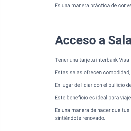
Es una manera práctica de conve
Acceso a Sala
Tener una tarjeta interbank Visa 
Estas salas ofrecen comodidad, c
En lugar de lidiar con el bullicio
Este beneficio es ideal para viaj
Es una manera de hacer que tus 
sintiéndote renovado.