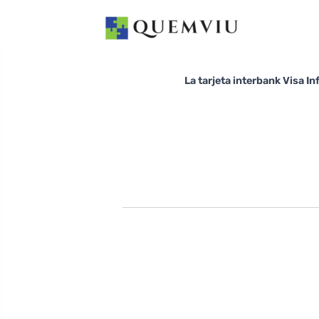
La tarjeta interbank Visa In