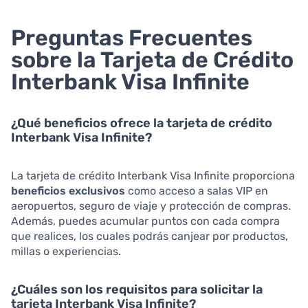
Preguntas Frecuentes
sobre la Tarjeta de Crédito
Interbank Visa Infinite
¿Qué beneficios ofrece la tarjeta de crédito
Interbank Visa Infinite?
La tarjeta de crédito Interbank Visa Infinite proporciona
beneficios exclusivos
como acceso a salas VIP en
aeropuertos, seguro de viaje y protección de compras.
Además, puedes acumular puntos con cada compra
que realices, los cuales podrás canjear por productos,
millas o experiencias.
¿Cuáles son los requisitos para solicitar la
tarjeta Interbank Visa Infinite?