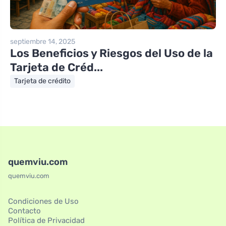
septiembre 14, 2025
Los Beneficios y Riesgos del Uso de la
Tarjeta de Créd...
Tarjeta de crédito
quemviu.com
quemviu.com
Condiciones de Uso
Contacto
Política de Privacidad