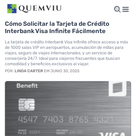
Cómo Solicitar la Tarjeta de Crédito
Interbank Visa Infinite Fácilmente
La tarjeta de crédito Interbank Visa Infinite ofrece acceso a más
de 1000 salas VIP en aeropuertos, acumulación de millas para
viajes, seguro de viajes internacionales, y un servicio de
conserjería 24/7. Ideal para viajeros frecuentes que buscan
comodidad y beneficios exclusivos al viajar.
POR:
LINDA CARTER
EM JUNIO 30, 2025