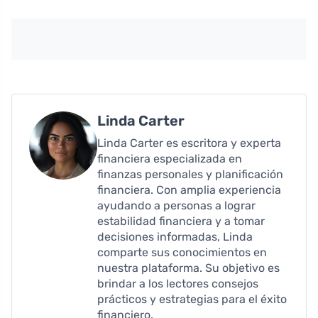
Linda Carter
Linda Carter es escritora y experta
financiera especializada en
finanzas personales y planificación
financiera. Con amplia experiencia
ayudando a personas a lograr
estabilidad financiera y a tomar
decisiones informadas, Linda
comparte sus conocimientos en
nuestra plataforma. Su objetivo es
brindar a los lectores consejos
prácticos y estrategias para el éxito
financiero.