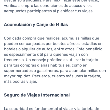
descanso tranquilas. Para maximizar este beneficio,
verifica siempre las condiciones de acceso y los
aeropuertos participantes al planificar tus viajes.
Acumulación y Canje de Millas
Con cada compra que realices, acumulas millas que
pueden ser canjeadas por boletos aéreos, estadías en
hoteles o alquiler de autos, entre otros. Este beneficio
es especialmente útil para quienes viajan con
frecuencia. Un consejo práctico es utilizar la tarjeta
para tus compras diarias habituales, como en
supermercados o gasolineras, para acumular millas con
mayor rapidez. Recuerda, cuanto más uses la tarjeta,
más podrás viajar.
Seguro de Viajes Internacional
La seguridad es fundamental al viajar y la tarjeta de