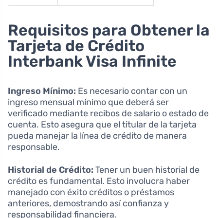
Requisitos para Obtener la
Tarjeta de Crédito
Interbank Visa Infinite
Ingreso Mínimo:
Es necesario contar con un
ingreso mensual mínimo que deberá ser
verificado mediante recibos de salario o estado de
cuenta. Esto asegura que el titular de la tarjeta
pueda manejar la línea de crédito de manera
responsable.
Historial de Crédito:
Tener un buen historial de
crédito es fundamental. Esto involucra haber
manejado con éxito créditos o préstamos
anteriores, demostrando así confianza y
responsabilidad financiera.