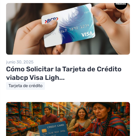
junio 30, 2025
Cómo Solicitar la Tarjeta de Crédito
viabcp Visa Ligh...
Tarjeta de crédito