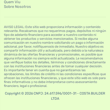
Quem Viu
Sobre Nosotros
AVISO LEGAL: Este sitio web proporciona información y contenido
relevante. Recalcamos que no requerimos pagos, depósitos ni ningún
tipo de adelanto financiero para acceder a nuestro contenido ni
obtener los productos y servicios mencionados. Si recibe alguna
comunicación en nuestro nombre solicitando un pago o información
adicional, por favor, notifíquenoslo de inmediato. Nuestro objetivo es
compartir información útil y actualizada, pero debido a la naturaleza
dinámica de las ofertas financieras y promocionales, es posible que
alguna información no siempre esté actualizada. Le recomendamos
que verifique todos los detalles, términos y condiciones directamente
con las instituciones financieras antes de tomar cualquier decisión.
Es importante tener en cuenta que no garantizamos las
aprobaciones, los límites de crédito ni las condiciones específicas que
ofrecen las instituciones financieras, y que este sitio web es solo para
fines informativos y no debe interpretarse como asesoramiento
financiero, legal o profesional.
Copyright © 2026 CNPJ: 24.617.596/0001-31 - COSTA BUILDER
LTDA