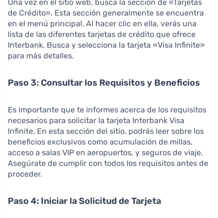
Una vez en el sitio web, busca la sección de «Tarjetas
de Crédito». Esta sección generalmente se encuentra
en el menú principal. Al hacer clic en ella, verás una
lista de las diferentes tarjetas de crédito que ofrece
Interbank. Busca y selecciona la tarjeta «Visa Infinite»
para más detalles.
Paso 3: Consultar los Requisitos y Beneficios
Es importante que te informes acerca de los requisitos
necesarios para solicitar la tarjeta Interbank Visa
Infinite. En esta sección del sitio, podrás leer sobre los
beneficios exclusivos como acumulación de millas,
acceso a salas VIP en aeropuertos, y seguros de viaje.
Asegúrate de cumplir con todos los requisitos antes de
proceder.
Paso 4: Iniciar la Solicitud de Tarjeta