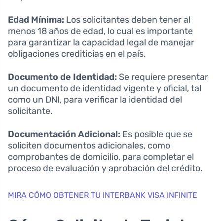
Edad Mínima:
Los solicitantes deben tener al
menos 18 años de edad, lo cual es importante
para garantizar la capacidad legal de manejar
obligaciones crediticias en el país.
Documento de Identidad:
Se requiere presentar
un documento de identidad vigente y oficial, tal
como un DNI, para verificar la identidad del
solicitante.
Documentación Adicional:
Es posible que se
soliciten documentos adicionales, como
comprobantes de domicilio, para completar el
proceso de evaluación y aprobación del crédito.
MIRA CÓMO OBTENER TU INTERBANK VISA INFINITE