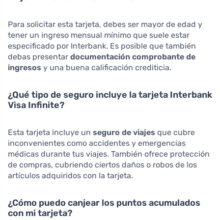
Para solicitar esta tarjeta, debes ser mayor de edad y
tener un ingreso mensual mínimo que suele estar
especificado por Interbank. Es posible que también
debas presentar
documentación comprobante de
ingresos
y una buena calificación crediticia.
¿Qué tipo de seguro incluye la tarjeta Interbank
Visa Infinite?
Esta tarjeta incluye un
seguro de viajes
que cubre
inconvenientes como accidentes y emergencias
médicas durante tus viajes. También ofrece protección
de compras, cubriendo ciertos daños o robos de los
artículos adquiridos con la tarjeta.
¿Cómo puedo canjear los puntos acumulados
con mi tarjeta?