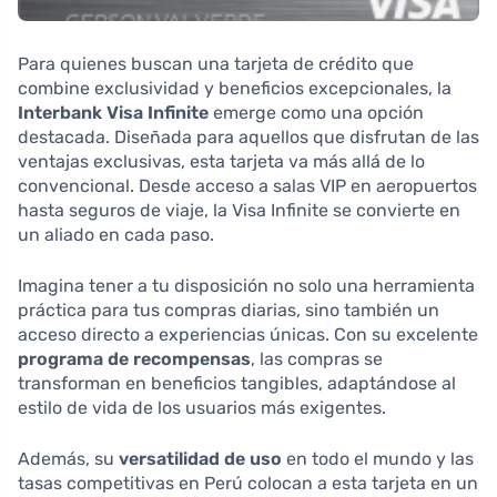
Para quienes buscan una tarjeta de crédito que
combine exclusividad y beneficios excepcionales, la
Interbank Visa Infinite
emerge como una opción
destacada. Diseñada para aquellos que disfrutan de las
ventajas exclusivas, esta tarjeta va más allá de lo
convencional. Desde acceso a salas VIP en aeropuertos
hasta seguros de viaje, la Visa Infinite se convierte en
un aliado en cada paso.
Imagina tener a tu disposición no solo una herramienta
práctica para tus compras diarias, sino también un
acceso directo a experiencias únicas. Con su excelente
programa de recompensas
, las compras se
transforman en beneficios tangibles, adaptándose al
estilo de vida de los usuarios más exigentes.
Además, su
versatilidad de uso
en todo el mundo y las
tasas competitivas en Perú colocan a esta tarjeta en un