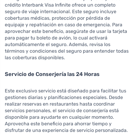
crédito Interbank Visa Infinite ofrece un completo
seguro de viaje internacional. Este seguro incluye
coberturas médicas, protección por pérdida de
equipaje y repatriación en caso de emergencia. Para
aprovechar este beneficio, asegúrate de usar la tarjeta
para pagar tu boleto de avión, lo cual activará
automáticamente el seguro. Además, revisa los
términos y condiciones del seguro para entender todas
las coberturas disponibles.
Servicio de Conserjería las 24 Horas
Este exclusivo servicio está diseñado para facilitar tus
gestiones diarias y planificaciones especiales. Desde
realizar reservas en restaurantes hasta coordinar
servicios personales, el servicio de conserjería está
disponible para ayudarte en cualquier momento.
Aprovecha este beneficio para ahorrar tiempo y
disfrutar de una experiencia de servicio personalizada.