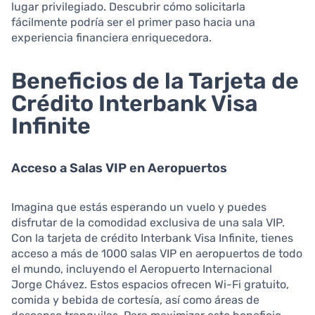
lugar privilegiado. Descubrir cómo solicitarla
fácilmente podría ser el primer paso hacia una
experiencia financiera enriquecedora.
Beneficios de la Tarjeta de
Crédito Interbank Visa
Infinite
Acceso a Salas VIP en Aeropuertos
Imagina que estás esperando un vuelo y puedes
disfrutar de la comodidad exclusiva de una sala VIP.
Con la tarjeta de crédito Interbank Visa Infinite, tienes
acceso a más de 1000 salas VIP en aeropuertos de todo
el mundo, incluyendo el Aeropuerto Internacional
Jorge Chávez. Estos espacios ofrecen Wi-Fi gratuito,
comida y bebida de cortesía, así como áreas de