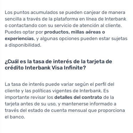
Los puntos acumulados se pueden canjear de manera
sencilla a través de la plataforma en línea de Interbank
o contactando con su servicio de atención al cliente.
Puedes optar por
productos, millas aéreas o
experiencias
, y algunas opciones pueden estar sujetas
a disponibilidad.
¿Cuál es la tasa de interés de la tarjeta de
crédito Interbank Visa Infinite?
La tasa de interés puede variar según el perfil del
cliente y las políticas vigentes de Interbank. Es
importante revisar los
detalles del contrato
de la
tarjeta antes de su uso, y mantenerse informado a
través del estado de cuenta mensual que proporciona
el banco.