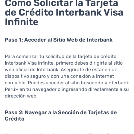
Cómo Solicitar la Tarjeta
de Crédito Interbank Visa
Infinite
Paso 1: Acceder al Sitio Web de Interbank
Para comenzar tu solicitud de la tarjeta de crédito
Interbank Visa Infinite, primero debes dirigirte al sitio
web oficial de Interbank. Asegúrate de estar en un
dispositivo seguro y con una conexión a internet
confiable. Puedes acceder al sitio buscando «Interbank
Perú» en tu navegador o ingresando directamente a su
dirección web.
Paso 2: Navegar a la Sección de Tarjetas de
Crédito