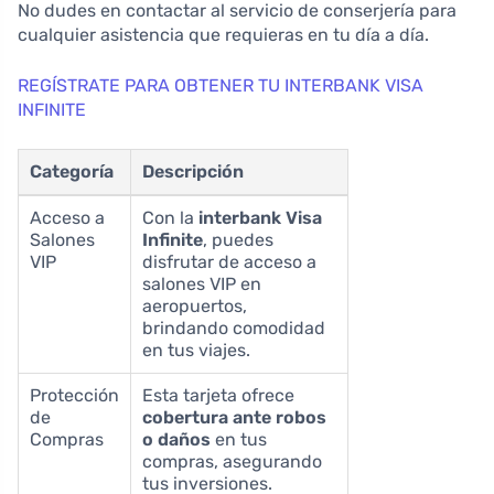
No dudes en contactar al servicio de conserjería para
cualquier asistencia que requieras en tu día a día.
REGÍSTRATE PARA OBTENER TU INTERBANK VISA
INFINITE
Categoría
Descripción
Acceso a
Con la
interbank Visa
Salones
Infinite
, puedes
VIP
disfrutar de acceso a
salones VIP en
aeropuertos,
brindando comodidad
en tus viajes.
Protección
Esta tarjeta ofrece
de
cobertura ante robos
Compras
o daños
en tus
compras, asegurando
tus inversiones.