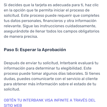
Si decides que la tarjeta es adecuada para ti, haz clic
en la opción que te permita iniciar el proceso de
solicitud. Este proceso puede requerir que completes
tus datos personales, financieros y otra información
relevante. Sigue las instrucciones cuidadosamente,
asegurándote de llenar todos los campos obligatorios
de manera precisa.
Paso 5: Esperar la Aprobación
Después de enviar tu solicitud, Interbank evaluará tu
información para determinar tu elegibilidad. Este
proceso puede tomar algunos días laborales. Si tienes
dudas, puedes comunicarte con el servicio al cliente
para obtener más información sobre el estado de tu
solicitud.
OBTÉN TU INTERBANK VISA INFINITE A TRAVÉS DEL
SITIO WEB