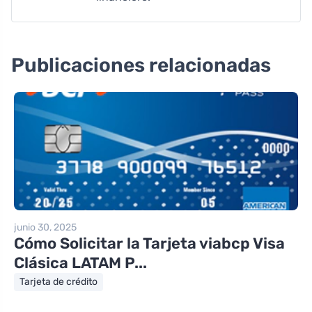
Publicaciones relacionadas
junio 30, 2025
Cómo Solicitar la Tarjeta viabcp Visa
Clásica LATAM P...
Tarjeta de crédito