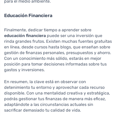
para el medio ambiente.
Educación Financiera
Finalmente, dedicar tiempo a aprender sobre
educación financiera
puede ser una inversión que
rinda grandes frutos. Existen muchas fuentes gratuitas
en línea, desde cursos hasta blogs, que enseñan sobre
gestión de finanzas personales, presupuestos y ahorro.
Con un conocimiento más sólido, estarás en mejor
posición para tomar decisiones informadas sobre tus
gastos y inversiones.
En resumen, la clave está en observar con
detenimiento tu entorno y aprovechar cada recurso
disponible. Con una mentalidad creativa y estratégica,
podrás gestionar tus finanzas de manera más eficaz,
adaptándote a las circunstancias actuales sin
sacrificar demasiado tu calidad de vida.