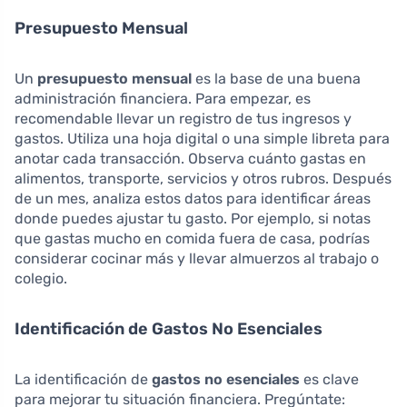
Presupuesto Mensual
Un
presupuesto mensual
es la base de una buena
administración financiera. Para empezar, es
recomendable llevar un registro de tus ingresos y
gastos. Utiliza una hoja digital o una simple libreta para
anotar cada transacción. Observa cuánto gastas en
alimentos, transporte, servicios y otros rubros. Después
de un mes, analiza estos datos para identificar áreas
donde puedes ajustar tu gasto. Por ejemplo, si notas
que gastas mucho en comida fuera de casa, podrías
considerar cocinar más y llevar almuerzos al trabajo o
colegio.
Identificación de Gastos No Esenciales
La identificación de
gastos no esenciales
es clave
para mejorar tu situación financiera. Pregúntate: