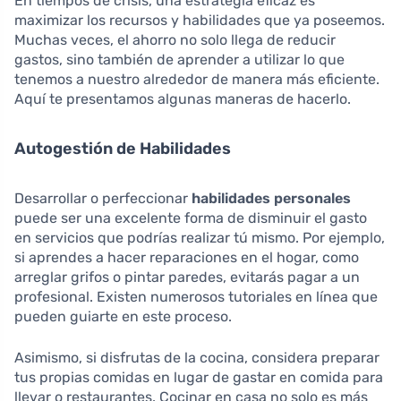
En tiempos de crisis, una estrategia eficaz es
maximizar los recursos y habilidades que ya poseemos.
Muchas veces, el ahorro no solo llega de reducir
gastos, sino también de aprender a utilizar lo que
tenemos a nuestro alrededor de manera más eficiente.
Aquí te presentamos algunas maneras de hacerlo.
Autogestión de Habilidades
Desarrollar o perfeccionar
habilidades personales
puede ser una excelente forma de disminuir el gasto
en servicios que podrías realizar tú mismo. Por ejemplo,
si aprendes a hacer reparaciones en el hogar, como
arreglar grifos o pintar paredes, evitarás pagar a un
profesional. Existen numerosos tutoriales en línea que
pueden guiarte en este proceso.
Asimismo, si disfrutas de la cocina, considera preparar
tus propias comidas en lugar de gastar en comida para
llevar o restaurantes. Cocinar en casa no solo es más