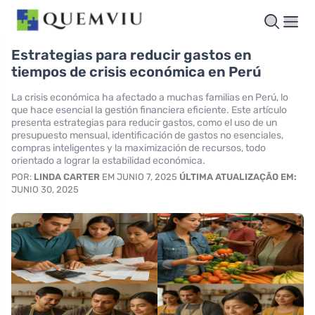
Estrategias para reducir gastos en
tiempos de crisis económica en Perú
La crisis económica ha afectado a muchas familias en Perú, lo
que hace esencial la gestión financiera eficiente. Este artículo
presenta estrategias para reducir gastos, como el uso de un
presupuesto mensual, identificación de gastos no esenciales,
compras inteligentes y la maximización de recursos, todo
orientado a lograr la estabilidad económica.
POR:
LINDA CARTER
EM JUNIO 7, 2025
ÚLTIMA ATUALIZAÇÃO EM:
JUNIO 30, 2025