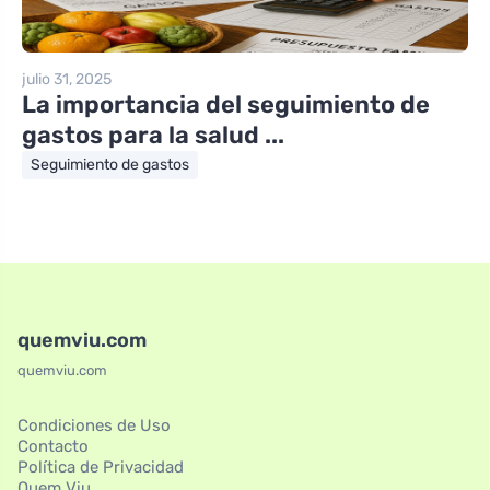
julio 31, 2025
La importancia del seguimiento de
gastos para la salud ...
Seguimiento de gastos
quemviu.com
quemviu.com
Condiciones de Uso
Contacto
Política de Privacidad
Quem Viu