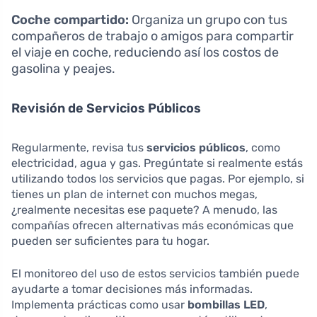
Coche compartido:
Organiza un grupo con tus
compañeros de trabajo o amigos para compartir
el viaje en coche, reduciendo así los costos de
gasolina y peajes.
Revisión de Servicios Públicos
Regularmente, revisa tus
servicios públicos
, como
electricidad, agua y gas. Pregúntate si realmente estás
utilizando todos los servicios que pagas. Por ejemplo, si
tienes un plan de internet con muchos megas,
¿realmente necesitas ese paquete? A menudo, las
compañías ofrecen alternativas más económicas que
pueden ser suficientes para tu hogar.
El monitoreo del uso de estos servicios también puede
ayudarte a tomar decisiones más informadas.
Implementa prácticas como usar
bombillas LED
,