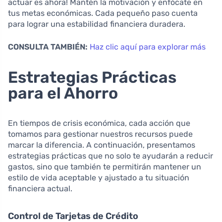
actuar es ahora! Mantén la motivación y enfócate en
tus metas económicas. Cada pequeño paso cuenta
para lograr una estabilidad financiera duradera.
CONSULTA TAMBIÉN:
Haz clic aquí para explorar más
Estrategias Prácticas
para el Ahorro
En tiempos de crisis económica, cada acción que
tomamos para gestionar nuestros recursos puede
marcar la diferencia. A continuación, presentamos
estrategias prácticas que no solo te ayudarán a reducir
gastos, sino que también te permitirán mantener un
estilo de vida aceptable y ajustado a tu situación
financiera actual.
Control de Tarjetas de Crédito