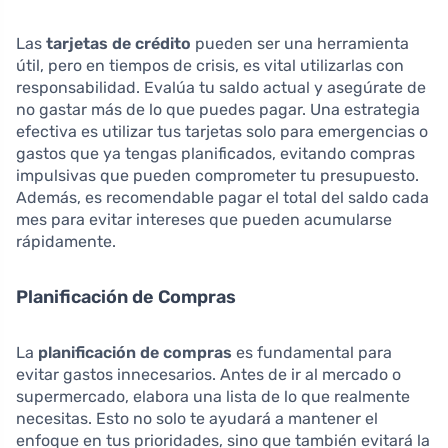
Las
tarjetas de crédito
pueden ser una herramienta
útil, pero en tiempos de crisis, es vital utilizarlas con
responsabilidad. Evalúa tu saldo actual y asegúrate de
no gastar más de lo que puedes pagar. Una estrategia
efectiva es utilizar tus tarjetas solo para emergencias o
gastos que ya tengas planificados, evitando compras
impulsivas que pueden comprometer tu presupuesto.
Además, es recomendable pagar el total del saldo cada
mes para evitar intereses que pueden acumularse
rápidamente.
Planificación de Compras
La
planificación de compras
es fundamental para
evitar gastos innecesarios. Antes de ir al mercado o
supermercado, elabora una lista de lo que realmente
necesitas. Esto no solo te ayudará a mantener el
enfoque en tus prioridades, sino que también evitará la