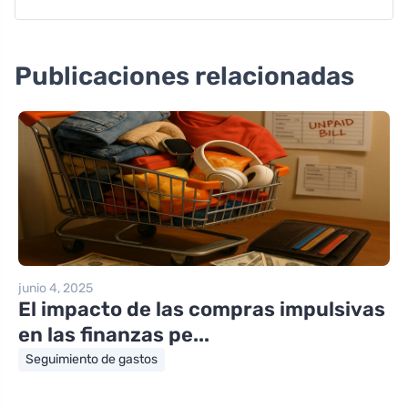
Publicaciones relacionadas
junio 4, 2025
El impacto de las compras impulsivas
en las finanzas pe...
Seguimiento de gastos