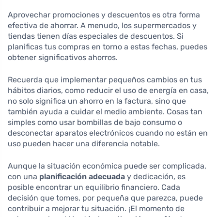
Aprovechar promociones y descuentos es otra forma
efectiva de ahorrar. A menudo, los supermercados y
tiendas tienen días especiales de descuentos. Si
planificas tus compras en torno a estas fechas, puedes
obtener significativos ahorros.
Recuerda que implementar pequeños cambios en tus
hábitos diarios, como reducir el uso de energía en casa,
no solo significa un ahorro en la factura, sino que
también ayuda a cuidar el medio ambiente. Cosas tan
simples como usar bombillas de bajo consumo o
desconectar aparatos electrónicos cuando no están en
uso pueden hacer una diferencia notable.
Aunque la situación económica puede ser complicada,
con una
planificación adecuada
y dedicación, es
posible encontrar un equilibrio financiero. Cada
decisión que tomes, por pequeña que parezca, puede
contribuir a mejorar tu situación. ¡El momento de