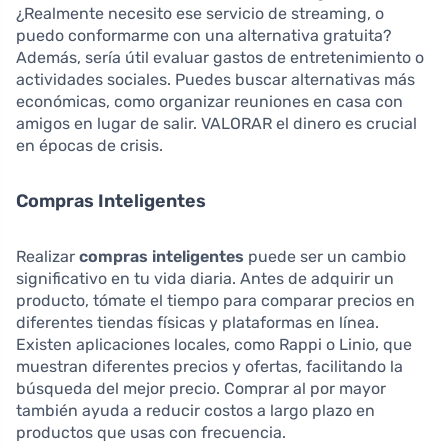
¿Realmente necesito ese servicio de streaming, o
puedo conformarme con una alternativa gratuita?
Además, sería útil evaluar gastos de entretenimiento o
actividades sociales. Puedes buscar alternativas más
económicas, como organizar reuniones en casa con
amigos en lugar de salir. VALORAR el dinero es crucial
en épocas de crisis.
Compras Inteligentes
Realizar
compras inteligentes
puede ser un cambio
significativo en tu vida diaria. Antes de adquirir un
producto, tómate el tiempo para comparar precios en
diferentes tiendas físicas y plataformas en línea.
Existen aplicaciones locales, como Rappi o Linio, que
muestran diferentes precios y ofertas, facilitando la
búsqueda del mejor precio. Comprar al por mayor
también ayuda a reducir costos a largo plazo en
productos que usas con frecuencia.