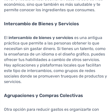
económico, sino que también es más saludable y te
permite conocer los ingredientes que consumes.
Intercambio de Bienes y Servicios
El
intercambio de bienes y servicios
es una antigua
práctica que permite a las personas obtener lo que
necesitan sin gastar dinero. Si tienes un talento, como
la enseñanza de un idioma o el diseño gráfico, puedes
ofrecer tus habilidades a cambio de otros servicios.
Hay aplicaciones y plataformas locales que facilitan
este tipo de intercambios, como grupos de redes
sociales donde se promueven trueques de productos y
servicios.
Agrupaciones y Compras Colectivas
Otra opción para reducir gastos es organizarte con