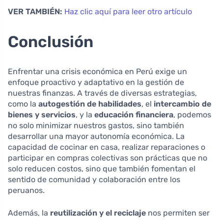
VER TAMBIÉN:
Haz clic aquí para leer otro artículo
Conclusión
Enfrentar una crisis económica en Perú exige un
enfoque proactivo y adaptativo en la gestión de
nuestras finanzas. A través de diversas estrategias,
como la
autogestión de habilidades
, el
intercambio de
bienes y servicios
, y la
educación financiera
, podemos
no solo minimizar nuestros gastos, sino también
desarrollar una mayor autonomía económica. La
capacidad de cocinar en casa, realizar reparaciones o
participar en compras colectivas son prácticas que no
solo reducen costos, sino que también fomentan el
sentido de comunidad y colaboración entre los
peruanos.
Además, la
reutilización y el reciclaje
nos permiten ser