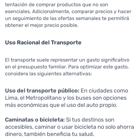
tentación de comprar productos que no son
esenciales. Adicionalmente, comparar precios y hacer
un seguimiento de las ofertas semanales te permitirá
obtener el mejor precio posible.
Uso Racional del Transporte
El transporte suele representar un gasto significativo
en el presupuesto familiar. Para optimizar este gasto,
considera las siguientes alternativas:
Uso del transporte público:
En ciudades como
Lima, el Metropolitano y los buses son opciones
más económicas que el uso del auto propio.
Caminatas o bicicleta:
Si tus destinos son
accesibles, caminar o usar bicicleta no solo ahorra
dinero, también beneficia tu salud.