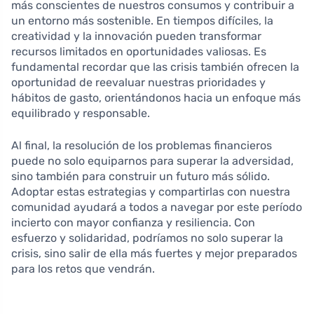
más conscientes de nuestros consumos y contribuir a
un entorno más sostenible. En tiempos difíciles, la
creatividad y la innovación pueden transformar
recursos limitados en oportunidades valiosas. Es
fundamental recordar que las crisis también ofrecen la
oportunidad de reevaluar nuestras prioridades y
hábitos de gasto, orientándonos hacia un enfoque más
equilibrado y responsable.
Al final, la resolución de los problemas financieros
puede no solo equiparnos para superar la adversidad,
sino también para construir un futuro más sólido.
Adoptar estas estrategias y compartirlas con nuestra
comunidad ayudará a todos a navegar por este período
incierto con mayor confianza y resiliencia. Con
esfuerzo y solidaridad, podríamos no solo superar la
crisis, sino salir de ella más fuertes y mejor preparados
para los retos que vendrán.