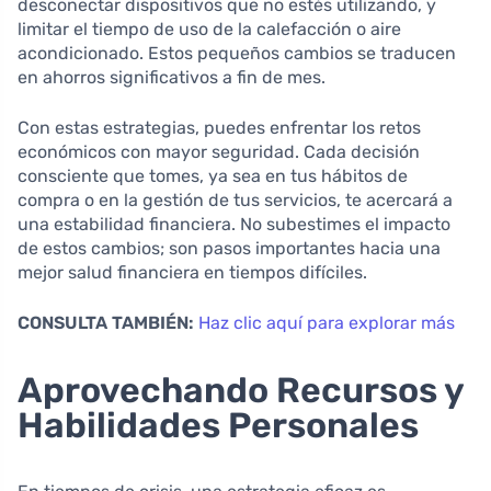
desconectar dispositivos que no estés utilizando, y
limitar el tiempo de uso de la calefacción o aire
acondicionado. Estos pequeños cambios se traducen
en ahorros significativos a fin de mes.
Con estas estrategias, puedes enfrentar los retos
económicos con mayor seguridad. Cada decisión
consciente que tomes, ya sea en tus hábitos de
compra o en la gestión de tus servicios, te acercará a
una estabilidad financiera. No subestimes el impacto
de estos cambios; son pasos importantes hacia una
mejor salud financiera en tiempos difíciles.
CONSULTA TAMBIÉN:
Haz clic aquí para explorar más
Aprovechando Recursos y
Habilidades Personales