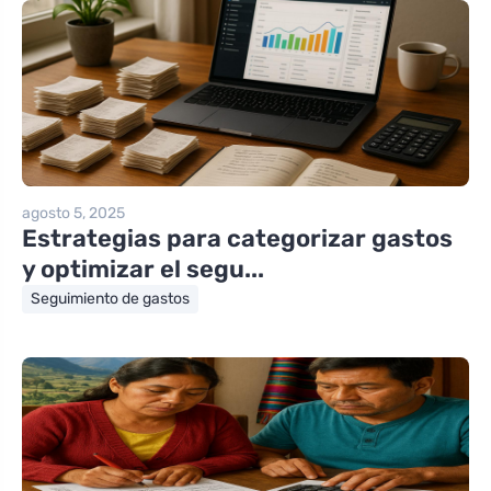
agosto 5, 2025
Estrategias para categorizar gastos
y optimizar el segu...
Seguimiento de gastos