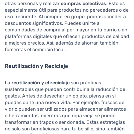
otras personas y realizar
compras colectivas
. Esto es
especialmente útil para productos no perecederos o de
uso frecuente. Al comprar en grupo, podrás acceder a
descuentos significativos. Puedes unirte a
comunidades de compra al por mayor en tu barrio o en
plataformas digitales que ofrecen productos de calidad
a mejores precios. Así, además de ahorrar, también
fomentas el comercio local.
Reutilización y Reciclaje
La
reutilización y el reciclaje
son prácticas
sustentables que pueden contribuir a la reducción de
gastos. Antes de desechar un objeto, piensa en si
puedes darle una nueva vida. Por ejemplo, frascos de
vidrio pueden ser utilizados para almacenar alimentos
o herramientas, mientras que ropa vieja se puede
transformar en trapos o ser donada. Estas estrategias
no solo son beneficiosas para tu bolsillo, sino también