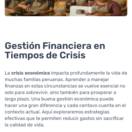
Gestión Financiera en
Tiempos de Crisis
La
crisis económica
impacta profundamente la vida de
muchas familias peruanas. Aprender a manejar
finanzas en estas circunstancias se vuelve esencial no
solo para sobrevivir, sino también para prosperar a
largo plazo. Una buena gestión económica puede
hacer una gran diferencia y cada centavo cuenta en el
contexto actual. Aquí exploraremos estrategias
efectivas que te permiten reducir gastos sin sacrificar
la calidad de vida.