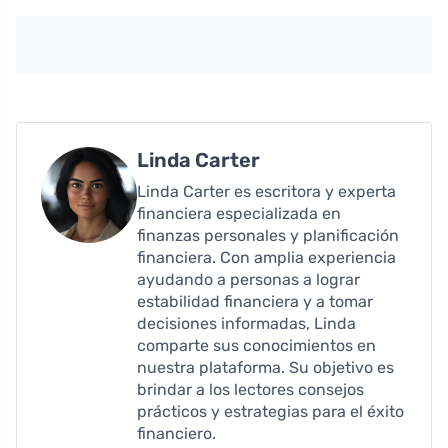
Linda Carter
Linda Carter es escritora y experta
financiera especializada en
finanzas personales y planificación
financiera. Con amplia experiencia
ayudando a personas a lograr
estabilidad financiera y a tomar
decisiones informadas, Linda
comparte sus conocimientos en
nuestra plataforma. Su objetivo es
brindar a los lectores consejos
prácticos y estrategias para el éxito
financiero.