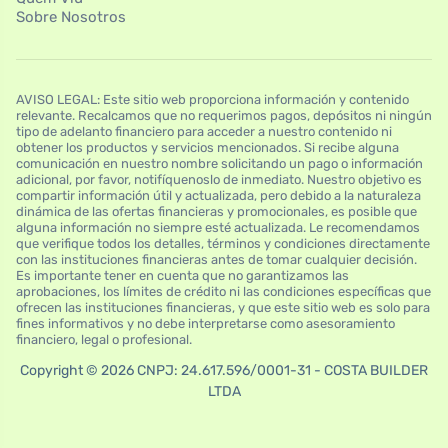
Sobre Nosotros
AVISO LEGAL: Este sitio web proporciona información y contenido
relevante. Recalcamos que no requerimos pagos, depósitos ni ningún
tipo de adelanto financiero para acceder a nuestro contenido ni
obtener los productos y servicios mencionados. Si recibe alguna
comunicación en nuestro nombre solicitando un pago o información
adicional, por favor, notifíquenoslo de inmediato. Nuestro objetivo es
compartir información útil y actualizada, pero debido a la naturaleza
dinámica de las ofertas financieras y promocionales, es posible que
alguna información no siempre esté actualizada. Le recomendamos
que verifique todos los detalles, términos y condiciones directamente
con las instituciones financieras antes de tomar cualquier decisión.
Es importante tener en cuenta que no garantizamos las
aprobaciones, los límites de crédito ni las condiciones específicas que
ofrecen las instituciones financieras, y que este sitio web es solo para
fines informativos y no debe interpretarse como asesoramiento
financiero, legal o profesional.
Copyright © 2026 CNPJ: 24.617.596/0001-31 - COSTA BUILDER
LTDA