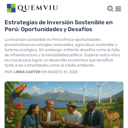
Estrategias de Inversión Sostenible en
Perú: Oportunidades y Desafíos
La inversión sostenible en Perú ofrece oportunidades
prometedoras en energías renovables, agricultura sostenible y
turismo ecológico. Sin embargo, enfrenta desafíos como la falta
de infraestructura y la inestabilidad política. Superar estos retos
es crucial para lograr un desarrollo económico que beneficie
tanto a las comunidades como al medio ambiente.
POR:
LINDA CARTER
EM AGOSTO 31, 2025