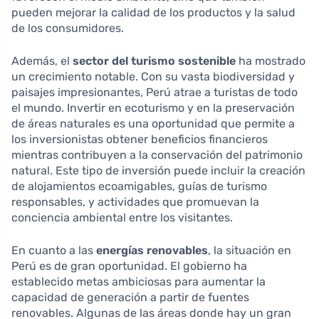
pueden mejorar la calidad de los productos y la salud
de los consumidores.
Además, el
sector del turismo sostenible
ha mostrado
un crecimiento notable. Con su vasta biodiversidad y
paisajes impresionantes, Perú atrae a turistas de todo
el mundo. Invertir en ecoturismo y en la preservación
de áreas naturales es una oportunidad que permite a
los inversionistas obtener beneficios financieros
mientras contribuyen a la conservación del patrimonio
natural. Este tipo de inversión puede incluir la creación
de alojamientos ecoamigables, guías de turismo
responsables, y actividades que promuevan la
conciencia ambiental entre los visitantes.
En cuanto a las
energías renovables
, la situación en
Perú es de gran oportunidad. El gobierno ha
establecido metas ambiciosas para aumentar la
capacidad de generación a partir de fuentes
renovables. Algunas de las áreas donde hay un gran