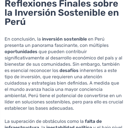
Reflexiones Finales sobre
la Inversión Sostenible en
Perú
En conclusión, la
inversión sostenible
en Perú
presenta un panorama fascinante, con múltiples
oportunidades
que pueden contribuir
significativamente al desarrollo económico del país y al
bienestar de sus comunidades. Sin embargo, también
es esencial reconocer los
desafíos
inherentes a este
tipo de inversión, que requieren una atención
cuidadosa y estrategias bien definidas. A medida que
el mundo avanza hacia una mayor conciencia
ambiental, Perú tiene el potencial de convertirse en un
líder en soluciones sostenibles, pero para ello es crucial
establecer las bases adecuadas.
La superación de obstáculos como la
falta de
infraestructura
, la
inestabilidad política
y el bajo nivel