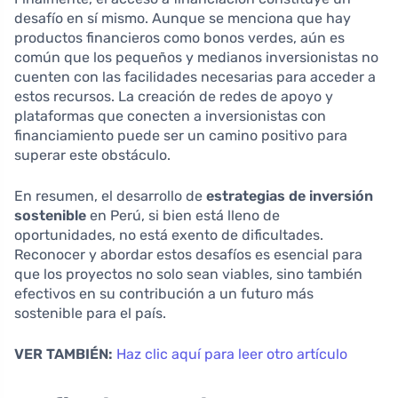
desafío en sí mismo. Aunque se menciona que hay
productos financieros como bonos verdes, aún es
común que los pequeños y medianos inversionistas no
cuenten con las facilidades necesarias para acceder a
estos recursos. La creación de redes de apoyo y
plataformas que conecten a inversionistas con
financiamiento puede ser un camino positivo para
superar este obstáculo.
En resumen, el desarrollo de
estrategias de inversión
sostenible
en Perú, si bien está lleno de
oportunidades, no está exento de dificultades.
Reconocer y abordar estos desafíos es esencial para
que los proyectos no solo sean viables, sino también
efectivos en su contribución a un futuro más
sostenible para el país.
VER TAMBIÉN:
Haz clic aquí para leer otro artículo