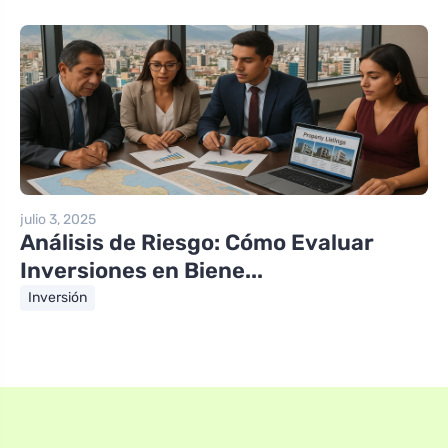
julio 3, 2025
Análisis de Riesgo: Cómo Evaluar
Inversiones en Biene...
Inversión