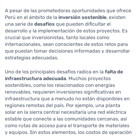
A pesar de las prometedoras oportunidades que ofrece
Perú en el ámbito de la
inversión sostenible
, existen
una serie de
desafíos
que pueden dificultar el
desarrollo y la implementación de estos proyectos. Es
crucial que inversionistas, tanto locales como
internacionales, sean conscientes de estos retos para
que puedan tomar decisiones informadas y desarrollar
estrategias adecuadas.
Uno de los principales desafíos radica en la
falta de
infraestructura adecuada
. Muchos proyectos
sostenibles, como los relacionados con energías
renovables, requieren inversiones significativas en
infraestructura que a menudo no están disponibles en
regiones remotas del país. Por ejemplo, una planta
solar en la sierra central necesitaría una red eléctrica
estable que conecte a las comunidades cercanas, así
como rutas de acceso para el transporte de materiales
y equipos. Sin estos elementos, los costos de operación