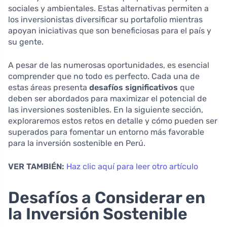
sociales y ambientales. Estas alternativas permiten a
los inversionistas diversificar su portafolio mientras
apoyan iniciativas que son beneficiosas para el país y
su gente.
A pesar de las numerosas oportunidades, es esencial
comprender que no todo es perfecto. Cada una de
estas áreas presenta
desafíos significativos
que
deben ser abordados para maximizar el potencial de
las inversiones sostenibles. En la siguiente sección,
exploraremos estos retos en detalle y cómo pueden ser
superados para fomentar un entorno más favorable
para la inversión sostenible en Perú.
VER TAMBIÉN:
Haz clic aquí para leer otro artículo
Desafíos a Considerar en
la Inversión Sostenible