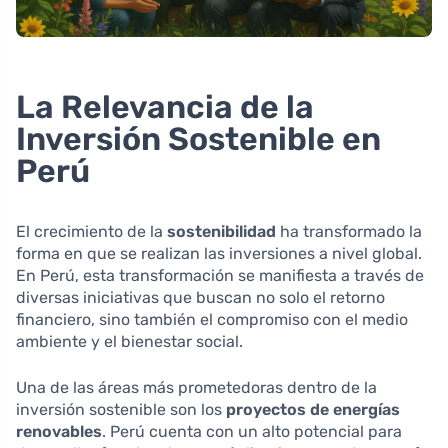
La Relevancia de la
Inversión Sostenible en
Perú
El crecimiento de la
sostenibilidad
ha transformado la
forma en que se realizan las inversiones a nivel global.
En Perú, esta transformación se manifiesta a través de
diversas iniciativas que buscan no solo el retorno
financiero, sino también el compromiso con el medio
ambiente y el bienestar social.
Una de las áreas más prometedoras dentro de la
inversión sostenible son los
proyectos de energías
renovables
. Perú cuenta con un alto potencial para