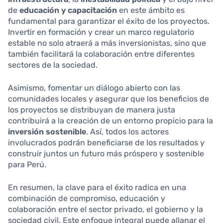
de
educación y capacitación
en este ámbito es
fundamental para garantizar el éxito de los proyectos.
Invertir en formación y crear un marco regulatorio
estable no solo atraerá a más inversionistas, sino que
también facilitará la colaboración entre diferentes
sectores de la sociedad.
Asimismo, fomentar un diálogo abierto con las
comunidades locales y asegurar que los beneficios de
los proyectos se distribuyan de manera justa
contribuirá a la creación de un entorno propicio para la
inversión sostenible
. Así, todos los actores
involucrados podrán beneficiarse de los resultados y
construir juntos un futuro más próspero y sostenible
para Perú.
En resumen, la clave para el éxito radica en una
combinación de compromiso, educación y
colaboración entre el sector privado, el gobierno y la
sociedad civil. Este enfoque integral puede allanar el