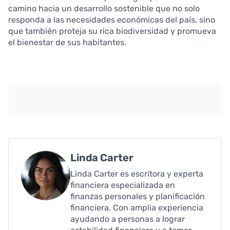
camino hacia un desarrollo sostenible que no solo
responda a las necesidades económicas del país, sino
que también proteja su rica biodiversidad y promueva
el bienestar de sus habitantes.
Linda Carter
Linda Carter es escritora y experta
financiera especializada en
finanzas personales y planificación
financiera. Con amplia experiencia
ayudando a personas a lograr