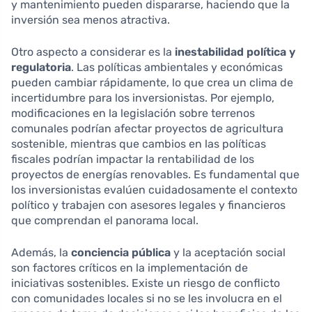
y mantenimiento pueden dispararse, haciendo que la
inversión sea menos atractiva.
Otro aspecto a considerar es la
inestabilidad política y
regulatoria
. Las políticas ambientales y económicas
pueden cambiar rápidamente, lo que crea un clima de
incertidumbre para los inversionistas. Por ejemplo,
modificaciones en la legislación sobre terrenos
comunales podrían afectar proyectos de agricultura
sostenible, mientras que cambios en las políticas
fiscales podrían impactar la rentabilidad de los
proyectos de energías renovables. Es fundamental que
los inversionistas evalúen cuidadosamente el contexto
político y trabajen con asesores legales y financieros
que comprendan el panorama local.
Además, la
conciencia pública
y la aceptación social
son factores críticos en la implementación de
iniciativas sostenibles. Existe un riesgo de conflicto
con comunidades locales si no se les involucra en el