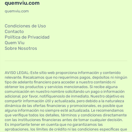
quemviu.com
quemviu.com
Condiciones de Uso
Contacto
Política de Privacidad
Quem Viu
Sobre Nosotros
AVISO LEGAL: Este sitio web proporciona información y contenido
relevante. Recalcamos que no requerimos pagos, depósitos ni ningún
tipo de adelanto financiero para acceder a nuestro contenido ni
obtener los productos y servicios mencionados. Si recibe alguna
comunicación en nuestro nombre solicitando un pago o información
adicional, por favor, notifíquenoslo de inmediato. Nuestro objetivo es
compartir información útil y actualizada, pero debido a la naturaleza
dinámica de las ofertas financieras y promocionales, es posible que
alguna información no siempre esté actualizada. Le recomendamos
que verifique todos los detalles, términos y condiciones directamente
con las instituciones financieras antes de tomar cualquier decisión.
Es importante tener en cuenta que no garantizamos las
aprobaciones, los límites de crédito ni las condiciones específicas que