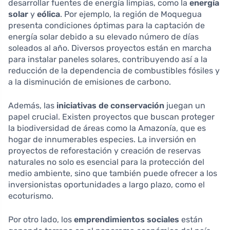
desarrollar fuentes de energía limpias, como la
energía
solar
y
eólica
. Por ejemplo, la región de Moquegua
presenta condiciones óptimas para la captación de
energía solar debido a su elevado número de días
soleados al año. Diversos proyectos están en marcha
para instalar paneles solares, contribuyendo así a la
reducción de la dependencia de combustibles fósiles y
a la disminución de emisiones de carbono.
Además, las
iniciativas de conservación
juegan un
papel crucial. Existen proyectos que buscan proteger
la biodiversidad de áreas como la Amazonía, que es
hogar de innumerables especies. La inversión en
proyectos de reforestación y creación de reservas
naturales no solo es esencial para la protección del
medio ambiente, sino que también puede ofrecer a los
inversionistas oportunidades a largo plazo, como el
ecoturismo.
Por otro lado, los
emprendimientos sociales
están