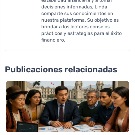
estabilidad financiera y a tomar
decisiones informadas, Linda
comparte sus conocimientos en
nuestra plataforma. Su objetivo es
brindar a los lectores consejos
prácticos y estrategias para el éxito
financiero.
Publicaciones relacionadas