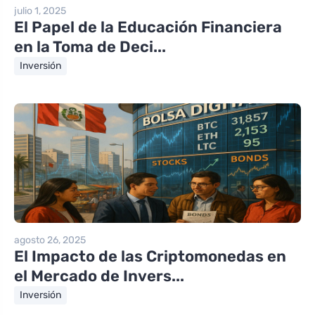
julio 1, 2025
El Papel de la Educación Financiera
en la Toma de Deci...
Inversión
agosto 26, 2025
El Impacto de las Criptomonedas en
el Mercado de Invers...
Inversión