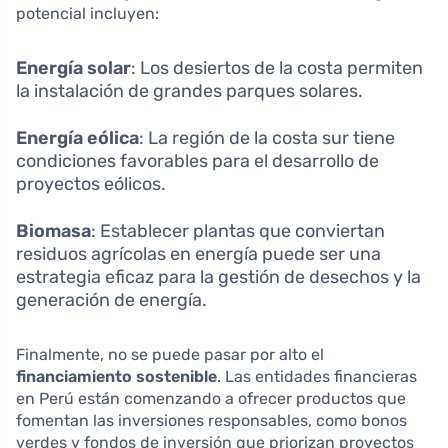
potencial incluyen:
Energía solar
: Los desiertos de la costa permiten
la instalación de grandes parques solares.
Energía eólica
: La región de la costa sur tiene
condiciones favorables para el desarrollo de
proyectos eólicos.
Biomasa
: Establecer plantas que conviertan
residuos agrícolas en energía puede ser una
estrategia eficaz para la gestión de desechos y la
generación de energía.
Finalmente, no se puede pasar por alto el
financiamiento sostenible
. Las entidades financieras
en Perú están comenzando a ofrecer productos que
fomentan las inversiones responsables, como bonos
verdes y fondos de inversión que priorizan proyectos