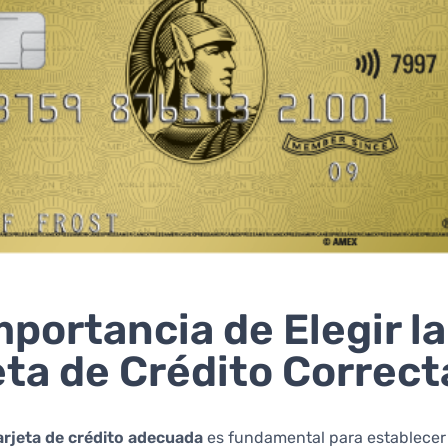
mportancia de Elegir la
eta de Crédito Correct
arjeta de crédito adecuada
es fundamental para establecer