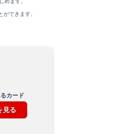
楽しめます。
とができます。
れるカード
を見る