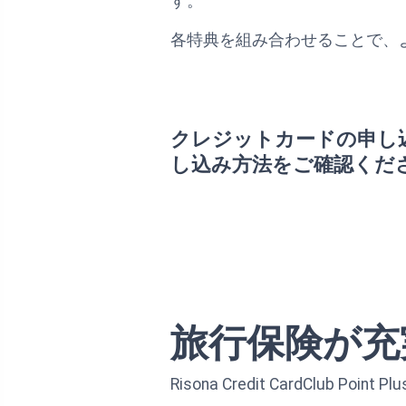
す。
各特典を組み合わせることで、
クレジットカードの申し
し込み方法をご確認くだ
旅行保険が充
Risona Credit CardClu