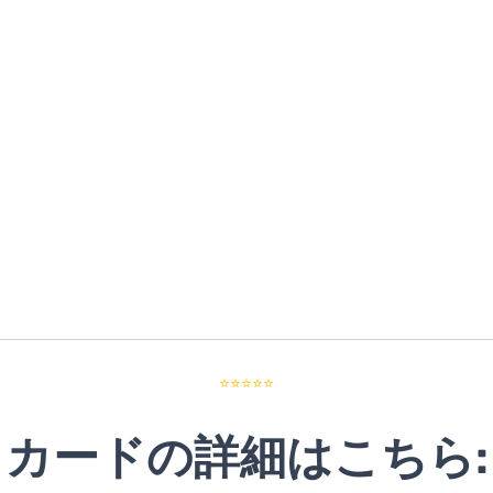
⭐⭐⭐⭐⭐
カードの詳細はこちら: