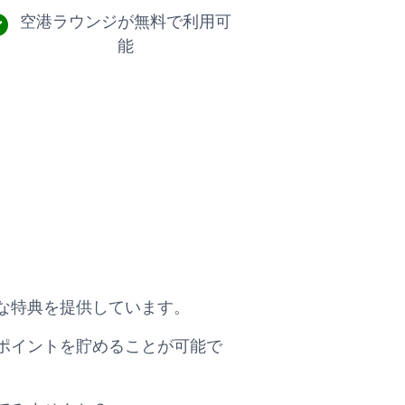
空港ラウンジが無料で利用可
能
な特典を提供しています。
ポイントを貯めることが可能で