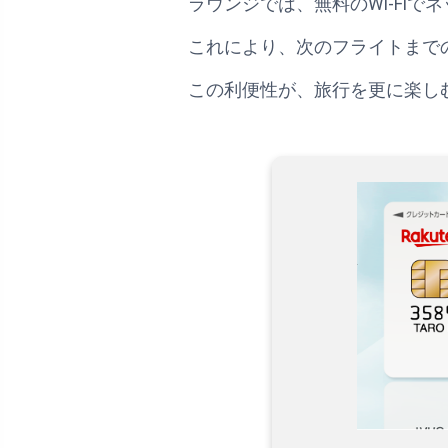
ラウンジでは、無料のWi-Fi
これにより、次のフライトまで
この利便性が、旅行を更に楽し