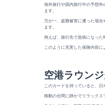
海外旅行や国内旅行中の予想外
ます。
万が一、盗難被害に遭った場合
ます。
例えば、旅行先で急病になった
このように充実した保険内容に
空港ラウンジ
このカードを持っていると、日
移動の合間に静かでリラックス