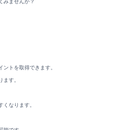
てみませんか？
イントを取得できます。
ります。
。
すくなります。
可能です。