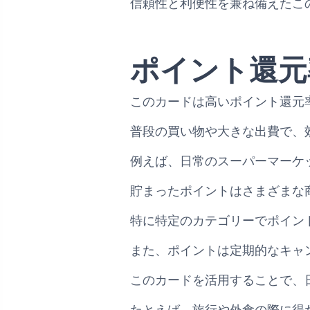
信頼性と利便性を兼ね備えたこ
ポイント還元
このカードは高いポイント還元
普段の買い物や大きな出費で、
例えば、日常のスーパーマーケ
貯まったポイントはさまざまな
特に特定のカテゴリーでポイン
また、ポイントは定期的なキャ
このカードを活用することで、
たとえば、旅行や外食の際に得