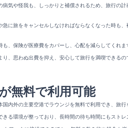
の病気や怪我も、しっかりと補償されるため、旅行の計
や急に旅をキャンセルしなければならなくなった時も、
時も、保険が医療費をカバーし、心配を減らしてくれま
より、思わぬ出費を抑え、安心して旅行を満喫できるの
が無料で利用可能
本国内外の主要空港でラウンジを無料で利用でき、旅行
できる環境が整っており、長時間の待ち時間にもストレ