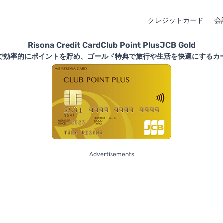
クレジットカード
会
Risona Credit CardClub Point PlusJCB Gold
で効率的にポイントを貯め、ゴールド特典で旅行や生活を快適にするカ
Advertisements