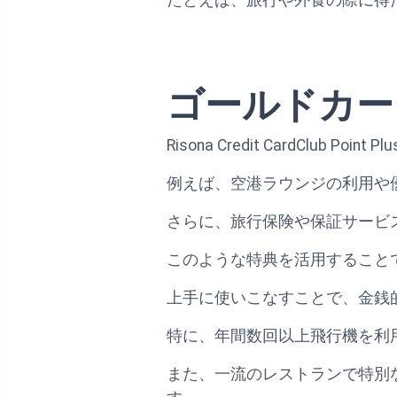
ゴールドカー
Risona Credit CardClub
例えば、空港ラウンジの利用や
さらに、旅行保険や保証サービ
このような特典を活用すること
上手に使いこなすことで、金銭
特に、年間数回以上飛行機を利
また、一流のレストランで特別