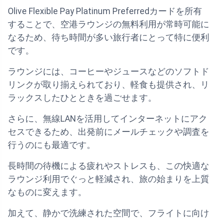
Olive Flexible Pay Platinum Preferredカードを所有
することで、空港ラウンジの無料利用が常時可能に
なるため、待ち時間が多い旅行者にとって特に便利
です。
ラウンジには、コーヒーやジュースなどのソフトド
リンクが取り揃えられており、軽食も提供され、リ
ラックスしたひとときを過ごせます。
さらに、無線LANを活用してインターネットにアク
セスできるため、出発前にメールチェックや調査を
行うのにも最適です。
長時間の待機による疲れやストレスも、この快適な
ラウンジ利用でぐっと軽減され、旅の始まりを上質
なものに変えます。
加えて、静かで洗練された空間で、フライトに向け