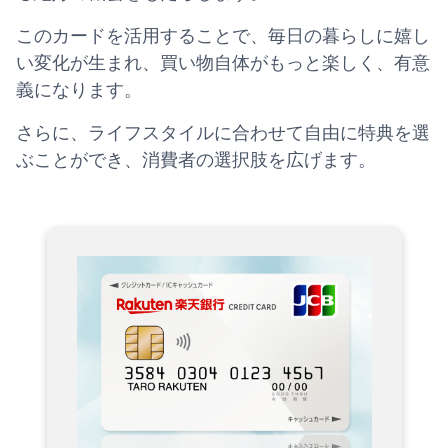
このカードを活用することで、毎日の暮らしに嬉し
い変化が生まれ、買い物自体がもっと楽しく、有意
義になります。
さらに、ライフスタイルに合わせて自由に特典を選
ぶことができ、消費者の選択肢を広げます。