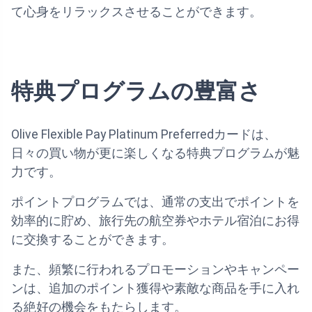
て心身をリラックスさせることができます。
特典プログラムの豊富さ
Olive Flexible Pay Platinum Preferredカードは、
日々の買い物が更に楽しくなる特典プログラムが魅
力です。
ポイントプログラムでは、通常の支出でポイントを
効率的に貯め、旅行先の航空券やホテル宿泊にお得
に交換することができます。
また、頻繁に行われるプロモーションやキャンペー
ンは、追加のポイント獲得や素敵な商品を手に入れ
る絶好の機会をもたらします。