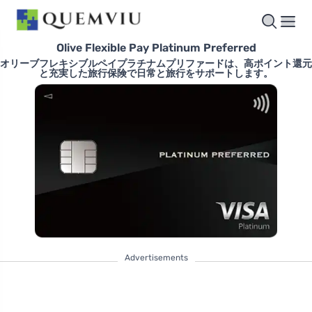
Olive Flexible Pay Platinum Preferred
オリーブフレキシブルペイプラチナムプリファードは、高ポイント還元
と充実した旅行保険で日常と旅行をサポートします。
Advertisements