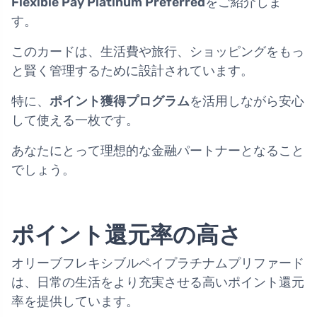
Flexible Pay Platinum Preferred
をご紹介しま
す。
このカードは、生活費や旅行、ショッピングをもっ
と賢く管理するために設計されています。
特に、
ポイント獲得プログラム
を活用しながら安心
して使える一枚です。
あなたにとって理想的な金融パートナーとなること
でしょう。
ポイント還元率の高さ
オリーブフレキシブルペイプラチナムプリファード
は、日常の生活をより充実させる高いポイント還元
率を提供しています。