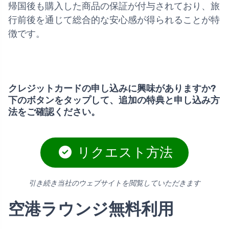
帰国後も購入した商品の保証が付与されており、旅
行前後を通じて総合的な安心感が得られることが特
徴です。
クレジットカードの申し込みに興味がありますか?
下のボタンをタップして、追加の特典と申し込み方
法をご確認ください。
リクエスト方法
引き続き当社のウェブサイトを閲覧していただきます
空港ラウンジ無料利用