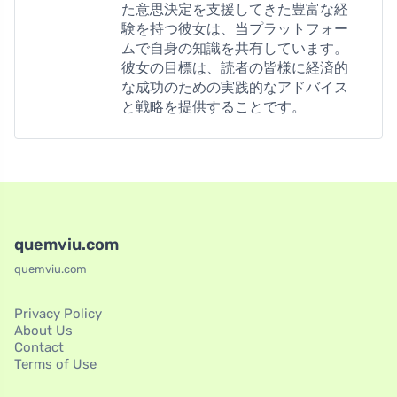
た意思決定を支援してきた豊富な経
験を持つ彼女は、当プラットフォー
ムで自身の知識を共有しています。
彼女の目標は、読者の皆様に経済的
な成功のための実践的なアドバイス
と戦略を提供することです。
quemviu.com
quemviu.com
Privacy Policy
About Us
Contact
Terms of Use