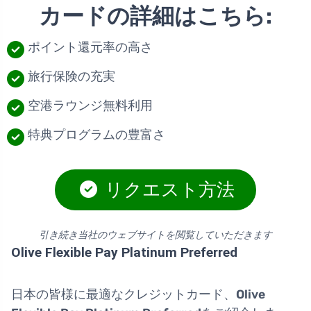
カードの詳細はこちら:
ポイント還元率の高さ
旅行保険の充実
空港ラウンジ無料利用
特典プログラムの豊富さ
リクエスト方法
引き続き当社のウェブサイトを閲覧していただきます
Olive Flexible Pay Platinum Preferred
日本の皆様に最適なクレジットカード、
Olive