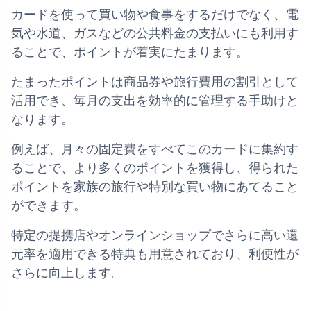
カードを使って買い物や食事をするだけでなく、電
気や水道、ガスなどの公共料金の支払いにも利用す
ることで、ポイントが着実にたまります。
たまったポイントは商品券や旅行費用の割引として
活用でき、毎月の支出を効率的に管理する手助けと
なります。
例えば、月々の固定費をすべてこのカードに集約す
ることで、より多くのポイントを獲得し、得られた
ポイントを家族の旅行や特別な買い物にあてること
ができます。
特定の提携店やオンラインショップでさらに高い還
元率を適用できる特典も用意されており、利便性が
さらに向上します。