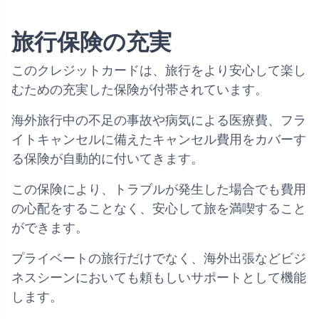
旅行保険の充実
このクレジットカードは、旅行をより安心して楽し
むための充実した保険が付帯されています。
海外旅行中の不足の事故や病気による医療費、フラ
イトキャンセルに備えたキャンセル費用をカバーす
る保険が自動的に付いてきます。
この保険により、トラブルが発生した場合でも費用
の心配をすることなく、安心して旅を満喫すること
ができます。
プライベートの旅行だけでなく、海外出張などビジ
ネスシーンにおいても頼もしいサポートとして機能
します。