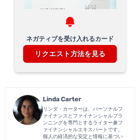
ネガティブを受け入れるカード
リクエスト方法を見る
Linda Carter
リンダ・カーターは、パーソナルフ
ァイナンスとファイナンシャルプラ
ンニングを専門とするライター兼フ
ァイナンシャルエキスパートです。
個人の経済的な安定と情報に基づい