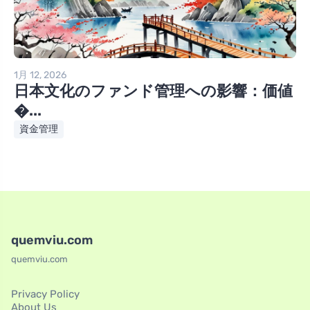
1月 12, 2026
日本文化のファンド管理への影響：価値
�...
資金管理
quemviu.com
quemviu.com
Privacy Policy
About Us