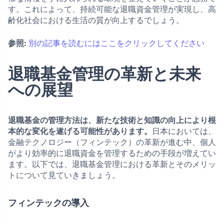
す。これによって、持続可能な退職資金管理が実現し、高
齢化社会における生活の質が向上するでしょう。
参照:
別の記事を読むにはここをクリックしてください
退職基金管理の革新と未来
への展望
退職基金の管理方法は、新たな技術と知識の向上により根
本的な変化を遂げる可能性があります。
日本においては、
金融テクノロジー（フィンテック）の革新が進む中、個人
がより効率的に退職資金を管理するための手段が増えてい
ます。以下では、退職基金管理における革新とそのメリッ
トについて見ていきましょう。
フィンテックの導入