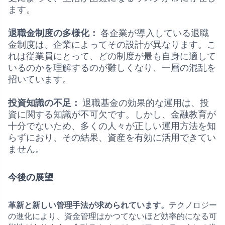
ます。
退職金制度の多様化：
各企業が導入している退職
金制度は、企業によってその設計が異なります。こ
れは従業員にとって、どの制度が最も自身に適して
いるのかを理解するのが難しくなり、一層の混乱を
招いています。
投資知識の不足：
退職基金の効果的な運用は、投
資に関する知識が不可欠です。しかし、金融教育が
十分でないため、多くの人々が正しい運用方法を知
らずにおり、その結果、資産を有効に活用できてい
ません。
今後の展望
革新と新しい管理手法が求められています。
テクノロジー
の進化により、資金管理はかつてないほど効率的になる可