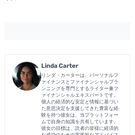
Linda Carter
リンダ・カーターは、パーソナルフ
ァイナンスとファイナンシャルプラ
ンニングを専門とするライター兼フ
ァイナンシャルエキスパートです。
個人の経済的な安定と情報に基づい
た意思決定を支援してきた豊富な経
験を持つ彼女は、当プラットフォー
ムで自身の知識を共有しています。
彼女の目標は、読者の皆様に経済的
な成功のための実践的なアドバイス