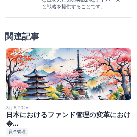
と戦略を提供することです。
関連記事
3月 5, 2026
日本におけるファンド管理の変革におけ
�...
資金管理