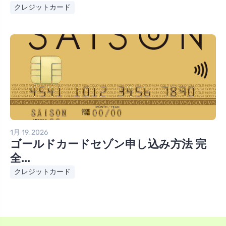
クレジットカード
1月 19, 2026
ゴールドカードセゾン申し込み方法 完
全...
クレジットカード