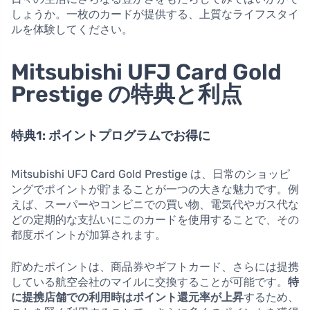
しょうか。一枚のカードが提供する、上質なライフスタイ
ルを体験してください。
Mitsubishi UFJ Card Gold
Prestige の特典と利点
特典1: ポイントプログラムでお得に
Mitsubishi UFJ Card Gold Prestige は、日常のショッピ
ングでポイントが貯まることが一つの大きな魅力です。例
えば、スーパーやコンビニでの買い物、電気代やガス代な
どの定期的な支払いにこのカードを使用することで、その
都度ポイントが加算されます。
貯めたポイントは、商品券やギフトカード、さらには提携
している航空会社のマイルに交換することが可能です。
特
に提携店舗での利用時はポイント還元率が上昇
するため、