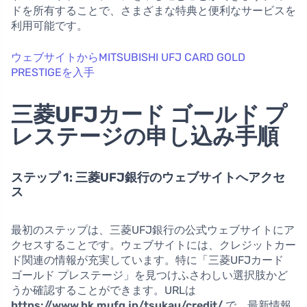
ドを所有することで、さまざまな特典と便利なサービスを
利用可能です。
ウェブサイトからMITSUBISHI UFJ CARD GOLD
PRESTIGEを入手
三菱UFJカード ゴールド プ
レステージの申し込み手順
ステップ 1: 三菱UFJ銀行のウェブサイトへアクセ
ス
最初のステップは、三菱UFJ銀行の公式ウェブサイトにア
クセスすることです。ウェブサイトには、クレジットカー
ド関連の情報が充実しています。特に「三菱UFJカード
ゴールド プレステージ」を見つけふさわしい選択肢かど
うか確認することができます。URLは
https://www.bk.mufg.jp/tsukau/credit/
で、最新情報