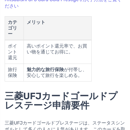
ださい
カテ
メリット
ゴリ
ー
ポイ
高いポイント還元率で、お買
ント
い物を通じてお得に。
還元
旅行
魅力的な旅行保険
が付帯し、
保険
安心して旅行を楽しめる。
三菱UFJカードゴールドプ
レステージ申請要件
三菱UFJカードゴールドプレステージは、ステータスシン
ボルとして多くの人々に人気があります。このカードを取