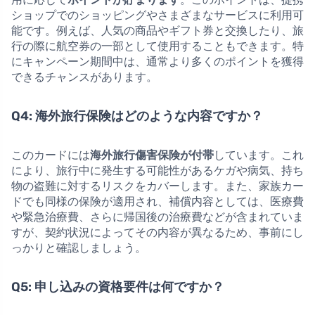
ショップでのショッピングやさまざまなサービスに利用可
能です。例えば、人気の商品やギフト券と交換したり、旅
行の際に航空券の一部として使用することもできます。特
にキャンペーン期間中は、通常より多くのポイントを獲得
できるチャンスがあります。
Q4: 海外旅行保険はどのような内容ですか？
このカードには
海外旅行傷害保険が付帯
しています。これ
により、旅行中に発生する可能性があるケガや病気、持ち
物の盗難に対するリスクをカバーします。また、家族カー
ドでも同様の保険が適用され、補償内容としては、医療費
や緊急治療費、さらに帰国後の治療費などが含まれていま
すが、契約状況によってその内容が異なるため、事前にし
っかりと確認しましょう。
Q5: 申し込みの資格要件は何ですか？