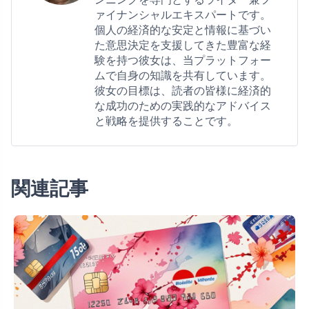
ァイナンシャルエキスパートです。
個人の経済的な安定と情報に基づい
た意思決定を支援してきた豊富な経
験を持つ彼女は、当プラットフォー
ムで自身の知識を共有しています。
彼女の目標は、読者の皆様に経済的
な成功のための実践的なアドバイス
と戦略を提供することです。
関連記事