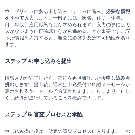
ウェブサイトにある申し込みフォームに進み、
必要な情報
をすべて入力
します。一般的には、氏名、住所、生年月
日、年収、雇用形態などが求められます。入力の際にはミ
スがないように再確認しながら進めることが重要です。誤
った情報を入力すると、審査に影響を及ぼす可能性があり
ます。
ステップ 4: 申し込みを提出
情報入力が完了したら、詳細を再度確認した後
申し込みを
提出
します。提出後、通常は申込受付の確認メッセージが
表示されるか、メールで通知されます。これにより、正し
く手続きが進行していることを確認できます。
ステップ 5: 審査プロセスと承認
申し込み提出後は、所定の審査プロセスに入ります。この