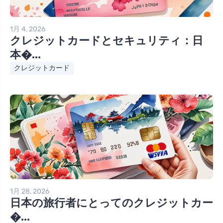
1月 4, 2026
クレジットカードとセキュリティ：日
本�...
クレジットカード
1月 28, 2026
日本の旅行者にとってのクレジットカー
�...