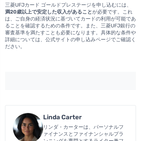
三菱UFJカード ゴールドプレステージを申し込むには、
満20歳以上で安定した収入があること
が必要です。これ
は、ご自身の経済状況に基づいてカードの利用が可能であ
ることを確認するための条件です。また、三菱UFJ銀行の
審査基準を満たすことも必要になります。具体的な条件や
詳細については、公式サイトの申し込みページでご確認く
ださい。
Linda Carter
リンダ・カーターは、パーソナルフ
ァイナンスとファイナンシャルプラ
ンニングを専門とするライター兼フ