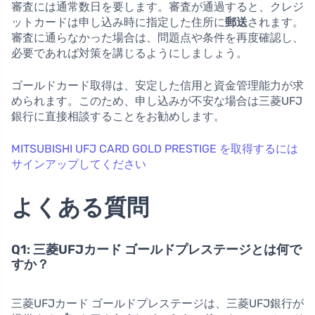
審査には通常数日を要します。審査が通過すると、クレジ
ットカードは申し込み時に指定した住所に
郵送
されます。
審査に通らなかった場合は、問題点や条件を再度確認し、
必要であれば対策を講じるようにしましょう。
ゴールドカード取得は、安定した信用と資金管理能力が求
められます。このため、申し込みが不安な場合は三菱UFJ
銀行に直接相談することをお勧めします。
MITSUBISHI UFJ CARD GOLD PRESTIGE を取得するには
サインアップしてください
よくある質問
Q1: 三菱UFJカード ゴールドプレステージとは何で
すか？
三菱UFJカード ゴールドプレステージは、三菱UFJ銀行が