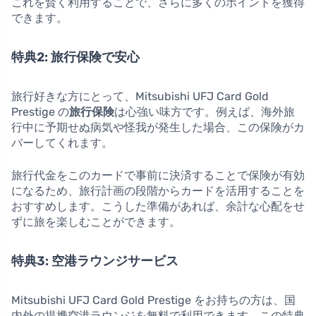
これを賢く利用することで、さらに多くのポイントを獲得
できます。
特典2: 旅行保険で安心
旅行好きな方にとって、Mitsubishi UFJ Card Gold
Prestige の
旅行保険
は心強い味方です。例えば、海外旅
行中に予期せぬ病気や怪我が発生した場合、この保険がカ
バーしてくれます。
旅行代金をこのカードで事前に決済することで保険が有効
になるため、旅行計画の段階からカードを活用することを
おすすめします。こうした準備があれば、余計な心配をせ
ずに旅を楽しむことができます。
特典3: 空港ラウンジサービス
Mitsubishi UFJ Card Gold Prestige をお持ちの方は、国
内外の提携空港ラウンジを無料で利用できます。この特典