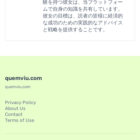
験を持つ彼女は、当プラットフォー
ムで自身の知識を共有しています。
彼女の目標は、読者の皆様に経済的
な成功のための実践的なアドバイス
と戦略を提供することです。
quemviu.com
quemviu.com
Privacy Policy
About Us
Contact
Terms of Use