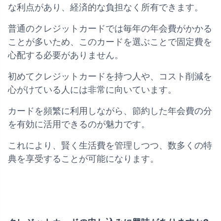
な利点があり、経済的な負担なく所有できます。
普通のクレジットカードでは毎年の年会費がかかる
ことが多いため、このカードを選ぶことで固定費を
心配する必要がありません。
初めてクレジットカードを持つ人や、コスト削減を
心がけている人には非常に向いています。
カードを頻繁に利用しながら、節約した年会費の分
を有効に活用できるのが魅力です。
これにより、賢く生活費を管理しつつ、数多くの特
典を享受することが可能になります。