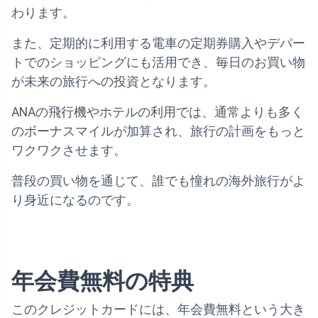
わります。
また、定期的に利用する電車の定期券購入やデパー
トでのショッピングにも活用でき、毎日のお買い物
が未来の旅行への投資となります。
ANAの飛行機やホテルの利用では、通常よりも多く
のボーナスマイルが加算され、旅行の計画をもっと
ワクワクさせます。
普段の買い物を通じて、誰でも憧れの海外旅行がよ
り身近になるのです。
年会費無料の特典
このクレジットカードには、年会費無料という大き