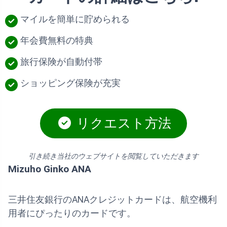
マイルを簡単に貯められる
年会費無料の特典
旅行保険が自動付帯
ショッピング保険が充実
リクエスト方法
引き続き当社のウェブサイトを閲覧していただきます
Mizuho Ginko ANA
三井住友銀行のANAクレジットカードは、航空機利
用者にぴったりのカードです。