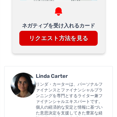
ネガティブを受け入れるカード
リクエスト方法を見る
Linda Carter
リンダ・カーターは、パーソナルフ
ァイナンスとファイナンシャルプラ
ンニングを専門とするライター兼フ
ァイナンシャルエキスパートです。
個人の経済的な安定と情報に基づい
た意思決定を支援してきた豊富な経