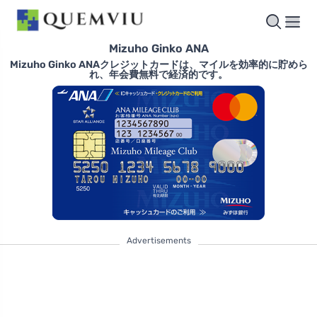
Mizuho Ginko ANA
Mizuho Ginko ANAクレジットカードは、マイルを効率的に貯めら
れ、年会費無料で経済的です。
Advertisements