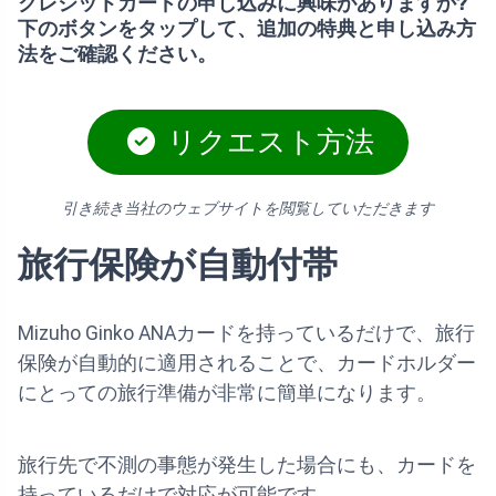
クレジットカードの申し込みに興味がありますか?
下のボタンをタップして、追加の特典と申し込み方
法をご確認ください。
リクエスト方法
引き続き当社のウェブサイトを閲覧していただきます
旅行保険が自動付帯
Mizuho Ginko ANAカードを持っているだけで、旅行
保険が自動的に適用されることで、カードホルダー
にとっての旅行準備が非常に簡単になります。
旅行先で不測の事態が発生した場合にも、カードを
持っているだけで対応が可能です。