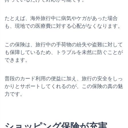
たとえば、海外旅行中に病気やケガがあった場合
も、現地での医療費に対する心配がなくなります。
この保険は、旅行中の手荷物の紛失や盗難に対して
も保障しているため、トラブルを未然に防ぐことが
できます。
普段のカード利用の便益に加え、旅行の安全をしっ
かりとサポートしてくれるのが、この保険の真の魅
力です。
ショッピング保険が充実