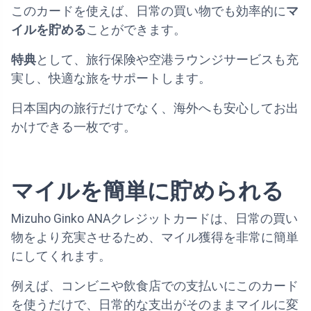
このカードを使えば、日常の買い物でも効率的に
マ
イルを貯める
ことができます。
特典
として、旅行保険や空港ラウンジサービスも充
実し、快適な旅をサポートします。
日本国内の旅行だけでなく、海外へも安心してお出
かけできる一枚です。
マイルを簡単に貯められる
Mizuho Ginko ANAクレジットカードは、日常の買い
物をより充実させるため、マイル獲得を非常に簡単
にしてくれます。
例えば、コンビニや飲食店での支払いにこのカード
を使うだけで、日常的な支出がそのままマイルに変