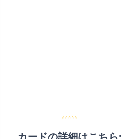
⭐⭐⭐⭐⭐
カードの詳細はこちら: