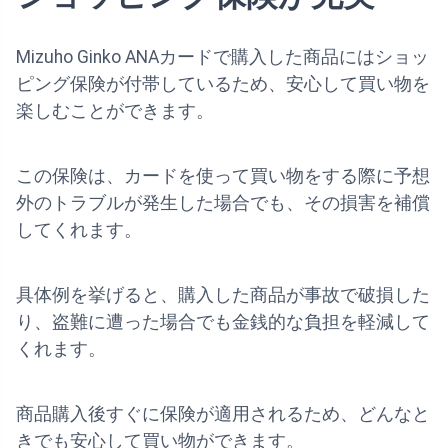
Mizuho Ginko ANAカードで購入した商品にはショッ
ピング保険が付帯しているため、安心して買い物を
楽しむことができます。
この保険は、カードを使って買い物をする際に予想
外のトラブルが発生した場合でも、その損害を補償
してくれます。
具体例を挙げると、購入した商品が事故で破損した
り、盗難に遭った場合でも金銭的な負担を軽減して
くれます。
商品購入後すぐに保険が適用されるため、どんなと
きでも安心して買い物ができます。