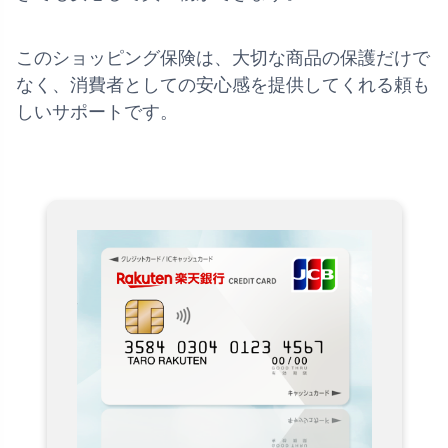
このショッピング保険は、大切な商品の保護だけで
なく、消費者としての安心感を提供してくれる頼も
しいサポートです。