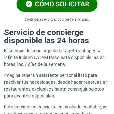
CÓMO SOLICITAR
Continuarás explorando nuestro sitio web.
Servicio de concierge
disponible las 24 horas
El servicio de concierge de la tarjeta viabcp Visa
Infinite Iridium LATAM Pass está disponible las 24
horas, los 7 días de la semana.
Imagina tener un asistente personal listo para
resolver tus necesidades, desde hacer reservas en
restaurantes exclusivos hasta conseguir boletos
para eventos especiales.
Este servicio se convierte en un aliado confiable, ya
sea planificando tus vacaciones soñadas o