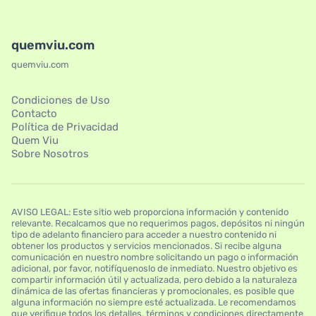
quemviu.com
quemviu.com
Condiciones de Uso
Contacto
Política de Privacidad
Quem Viu
Sobre Nosotros
AVISO LEGAL: Este sitio web proporciona información y contenido
relevante. Recalcamos que no requerimos pagos, depósitos ni ningún
tipo de adelanto financiero para acceder a nuestro contenido ni
obtener los productos y servicios mencionados. Si recibe alguna
comunicación en nuestro nombre solicitando un pago o información
adicional, por favor, notifíquenoslo de inmediato. Nuestro objetivo es
compartir información útil y actualizada, pero debido a la naturaleza
dinámica de las ofertas financieras y promocionales, es posible que
alguna información no siempre esté actualizada. Le recomendamos
que verifique todos los detalles, términos y condiciones directamente