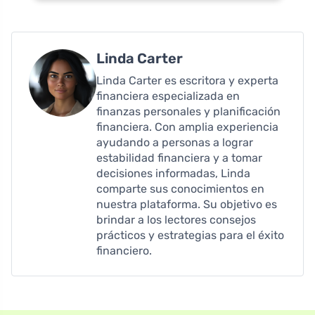
Linda Carter
Linda Carter es escritora y experta
financiera especializada en
finanzas personales y planificación
financiera. Con amplia experiencia
ayudando a personas a lograr
estabilidad financiera y a tomar
decisiones informadas, Linda
comparte sus conocimientos en
nuestra plataforma. Su objetivo es
brindar a los lectores consejos
prácticos y estrategias para el éxito
financiero.