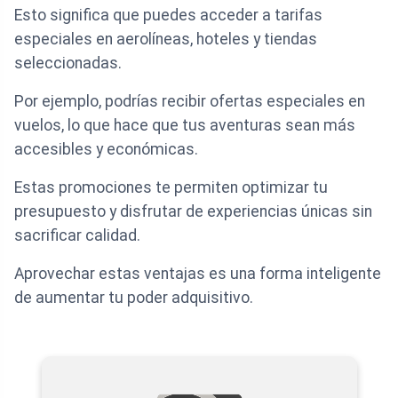
Esto significa que puedes acceder a tarifas
especiales en aerolíneas, hoteles y tiendas
seleccionadas.
Por ejemplo, podrías recibir ofertas especiales en
vuelos, lo que hace que tus aventuras sean más
accesibles y económicas.
Estas promociones te permiten optimizar tu
presupuesto y disfrutar de experiencias únicas sin
sacrificar calidad.
Aprovechar estas ventajas es una forma inteligente
de aumentar tu poder adquisitivo.