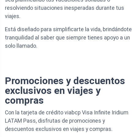
resolviendo situaciones inesperadas durante tus
viajes.
Está diseñado para simplificarte la vida, brindándote
tranquilidad al saber que siempre tienes apoyo a un
solo llamado.
Promociones y descuentos
exclusivos en viajes y
compras
Con la tarjeta de crédito viabcp Visa Infinite Iridium
LATAM Pass, disfrutas de promociones y
descuentos exclusivos en viajes y compras.