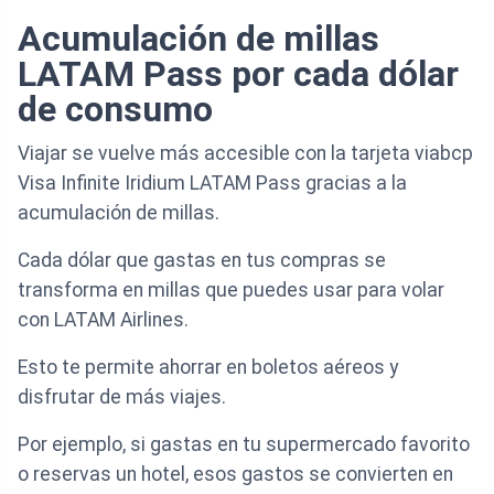
Acumulación de millas
LATAM Pass por cada dólar
de consumo
Viajar se vuelve más accesible con la tarjeta viabcp
Visa Infinite Iridium LATAM Pass gracias a la
acumulación de millas.
Cada dólar que gastas en tus compras se
transforma en millas que puedes usar para volar
con LATAM Airlines.
Esto te permite ahorrar en boletos aéreos y
disfrutar de más viajes.
Por ejemplo, si gastas en tu supermercado favorito
o reservas un hotel, esos gastos se convierten en