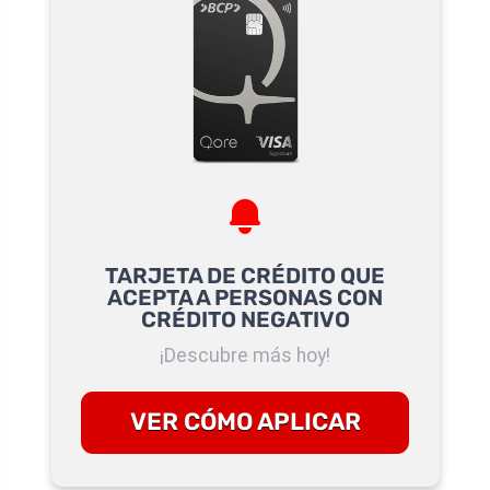
TARJETA DE CRÉDITO QUE
ACEPTA A PERSONAS CON
CRÉDITO NEGATIVO
¡Descubre más hoy!
VER CÓMO APLICAR