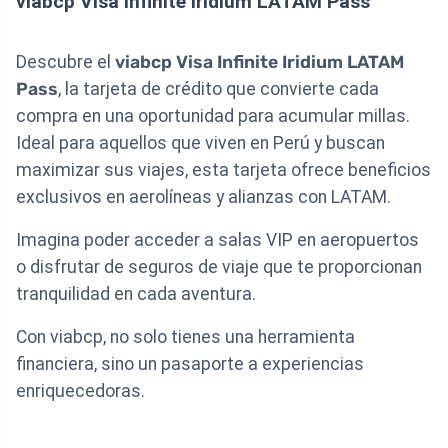
viabcp Visa Infinite Iridium LATAM Pass
Descubre el
viabcp Visa Infinite Iridium LATAM
Pass
, la tarjeta de crédito que convierte cada
compra en una oportunidad para acumular millas.
Ideal para aquellos que viven en Perú y buscan
maximizar sus viajes, esta tarjeta ofrece beneficios
exclusivos en aerolíneas y alianzas con LATAM.
Imagina poder acceder a salas VIP en aeropuertos
o disfrutar de seguros de viaje que te proporcionan
tranquilidad en cada aventura.
Con viabcp, no solo tienes una herramienta
financiera, sino un pasaporte a experiencias
enriquecedoras.