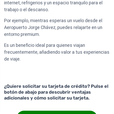
internet, refrigerios y un espacio tranquilo para el
trabajo o el descanso.
Por ejemplo, mientras esperas un vuelo desde el
Aeropuerto Jorge Chávez, puedes relajarte en un
entorno premium.
Es un beneficio ideal para quienes viajan
frecuentemente, añadiendo valor a tus experiencias
de viaje.
¿Quiere solicitar su tarjeta de crédito? Pulse el
botón de abajo para descubrir ventajas
adicionales y cómo solicitar su tarjeta.