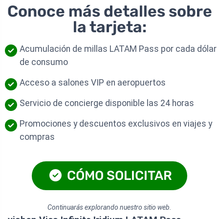
Conoce más detalles sobre
la tarjeta:
Acumulación de millas LATAM Pass por cada dólar
de consumo
Acceso a salones VIP en aeropuertos
Servicio de concierge disponible las 24 horas
Promociones y descuentos exclusivos en viajes y
compras
CÓMO SOLICITAR
Continuarás explorando nuestro sitio web.