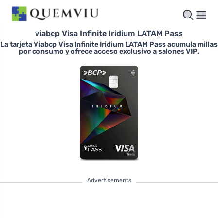
viabcp Visa Infinite Iridium LATAM Pass
La tarjeta Viabcp Visa Infinite Iridium LATAM Pass acumula millas
por consumo y ofrece acceso exclusivo a salones VIP.
Advertisements