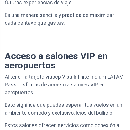
futuras experiencias de viaje.
Es una manera sencilla y práctica de maximizar
cada centavo que gastas.
Acceso a salones VIP en
aeropuertos
Al tener la tarjeta viabcp Visa Infinite Iridium LATAM
Pass, disfrutas de acceso a salones VIP en
aeropuertos.
Esto significa que puedes esperar tus vuelos en un
ambiente cómodo y exclusivo, lejos del bullicio.
Estos salones ofrecen servicios como conexión a