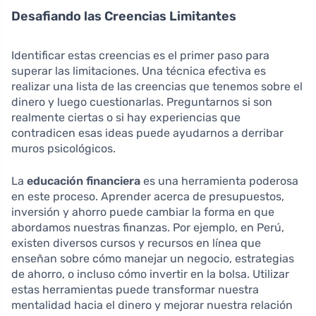
Desafiando las Creencias Limitantes
Identificar estas creencias es el primer paso para
superar las limitaciones. Una técnica efectiva es
realizar una lista de las creencias que tenemos sobre el
dinero y luego cuestionarlas. Preguntarnos si son
realmente ciertas o si hay experiencias que
contradicen esas ideas puede ayudarnos a derribar
muros psicológicos.
La
educación financiera
es una herramienta poderosa
en este proceso. Aprender acerca de presupuestos,
inversión y ahorro puede cambiar la forma en que
abordamos nuestras finanzas. Por ejemplo, en Perú,
existen diversos cursos y recursos en línea que
enseñan sobre cómo manejar un negocio, estrategias
de ahorro, o incluso cómo invertir en la bolsa. Utilizar
estas herramientas puede transformar nuestra
mentalidad hacia el dinero y mejorar nuestra relación