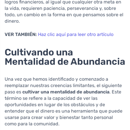
logros financieros, al igual que cualquier otra meta en
la vida, requieren paciencia, perseverancia y, sobre
todo, un cambio en la forma en que pensamos sobre el
dinero.
VER TAMBIÉN:
Haz clic aquí para leer otro artículo
Cultivando una
Mentalidad de Abundancia
Una vez que hemos identificado y comenzado a
reemplazar nuestras creencias limitantes, el siguiente
paso es
cultivar una mentalidad de abundancia
. Este
término se refiere a la capacidad de ver las
oportunidades en lugar de los obstáculos y de
entender que el dinero es una herramienta que puede
usarse para crear valor y bienestar tanto personal
como para la comunidad.