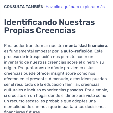
CONSULTA TAMBIÉN:
Haz clic aquí para explorar más
Identificando Nuestras
Propias Creencias
Para poder transformar nuestra
mentalidad financiera
,
es fundamental empezar por la
auto-reflexión
. Este
proceso de introspección nos permite hacer un
inventario de nuestras creencias sobre el dinero y su
origen. Preguntarnos de dónde provienen estas
creencias puede ofrecer insight sobre cómo nos
afectan en el presente. A menudo, estas ideas pueden
ser el resultado de la educación familiar, creencias
culturales o incluso experiencias pasadas. Por ejemplo,
si creciste en un hogar donde el dinero era visto como
un recurso escaso, es probable que adoptes una
mentalidad de carencia que impactará tus decisiones
financieras futuras.