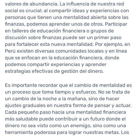
valores de abundancia. La influencia de nuestra red
social es crucial; al compartir ideas y experiencias con
personas que tienen una mentalidad abierta sobre las
finanzas, podemos aprender unos de otros. Participar
en talleres de educación financiera o grupos de
discusión sobre finanzas puede ser un primer paso
para fortalecer esta nueva mentalidad. Por ejemplo, en
Perú existen diversas comunidades locales y en línea
que se enfocan en la educación financiera, donde
podemos compartir experiencias y aprender
estrategias efectivas de gestión del dinero.
Es importante recordar que el cambio de mentalidad es
un proceso que toma tiempo y esfuerzo. No se trata de
un cambio de la noche a la mañana, sino de hacer
ajustes graduales en nuestra forma de pensar y actuar.
Cada pequeño paso hacia una mentalidad financiera
más saludable puede contribuir a un futuro donde el
dinero no sea visto como un enemigo, sino como una
herramienta poderosa para lograr nuestras metas. Los