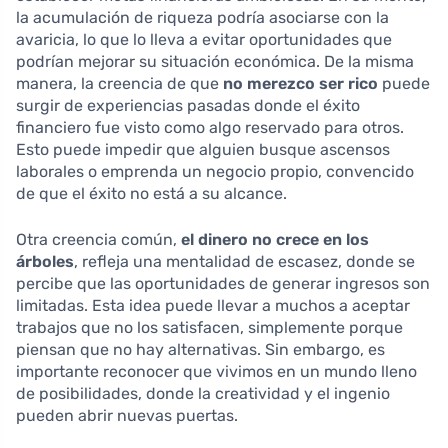
la acumulación de riqueza podría asociarse con la
avaricia, lo que lo lleva a evitar oportunidades que
podrían mejorar su situación económica. De la misma
manera, la creencia de que
no merezco ser rico
puede
surgir de experiencias pasadas donde el éxito
financiero fue visto como algo reservado para otros.
Esto puede impedir que alguien busque ascensos
laborales o emprenda un negocio propio, convencido
de que el éxito no está a su alcance.
Otra creencia común,
el dinero no crece en los
árboles
, refleja una mentalidad de escasez, donde se
percibe que las oportunidades de generar ingresos son
limitadas. Esta idea puede llevar a muchos a aceptar
trabajos que no los satisfacen, simplemente porque
piensan que no hay alternativas. Sin embargo, es
importante reconocer que vivimos en un mundo lleno
de posibilidades, donde la creatividad y el ingenio
pueden abrir nuevas puertas.