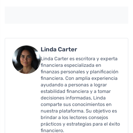
Linda Carter
Linda Carter es escritora y experta
financiera especializada en
finanzas personales y planificación
financiera. Con amplia experiencia
ayudando a personas a lograr
estabilidad financiera y a tomar
decisiones informadas, Linda
comparte sus conocimientos en
nuestra plataforma. Su objetivo es
brindar a los lectores consejos
prácticos y estrategias para el éxito
financiero.