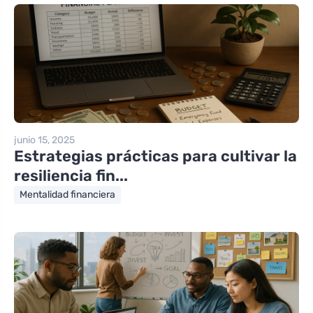
junio 15, 2025
Estrategias prácticas para cultivar la
resiliencia fin...
Mentalidad financiera