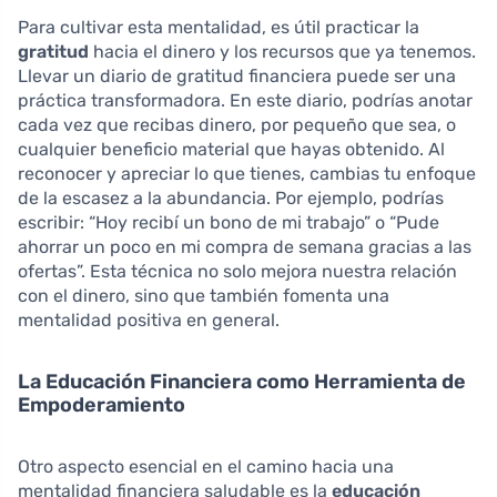
Para cultivar esta mentalidad, es útil practicar la
gratitud
hacia el dinero y los recursos que ya tenemos.
Llevar un diario de gratitud financiera puede ser una
práctica transformadora. En este diario, podrías anotar
cada vez que recibas dinero, por pequeño que sea, o
cualquier beneficio material que hayas obtenido. Al
reconocer y apreciar lo que tienes, cambias tu enfoque
de la escasez a la abundancia. Por ejemplo, podrías
escribir: “Hoy recibí un bono de mi trabajo” o “Pude
ahorrar un poco en mi compra de semana gracias a las
ofertas”. Esta técnica no solo mejora nuestra relación
con el dinero, sino que también fomenta una
mentalidad positiva en general.
La Educación Financiera como Herramienta de
Empoderamiento
Otro aspecto esencial en el camino hacia una
mentalidad financiera saludable es la
educación