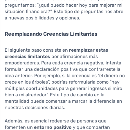
preguntarnos: “¿qué puedo hacer hoy para mejorar mi
situación financiera?”. Este tipo de preguntas nos abre
a nuevas posibilidades y opciones.
Reemplazando Creencias Limitantes
El siguiente paso consiste en
reemplazar estas
creencias limitantes
por afirmaciones más
empoderadoras. Para cada creencia negativa, intenta
formular una declaración positiva que contrarreste la
idea anterior. Por ejemplo, si la creencia es “el dinero no
crece en los árboles”, podrías reformularla como “hay
múltiples oportunidades para generar ingresos si miro
bien a mi alrededor”. Este tipo de cambio en la
mentalidad puede comenzar a marcar la diferencia en
nuestras decisiones diarias.
Además, es esencial rodearse de personas que
fomenten un
entorno positivo
y que compartan