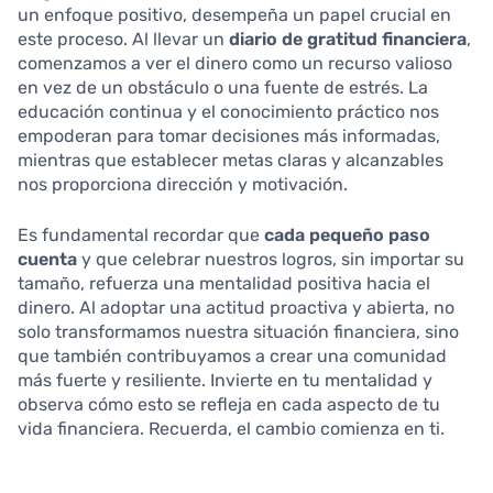
un enfoque positivo, desempeña un papel crucial en
este proceso. Al llevar un
diario de gratitud financiera
,
comenzamos a ver el dinero como un recurso valioso
en vez de un obstáculo o una fuente de estrés. La
educación continua y el conocimiento práctico nos
empoderan para tomar decisiones más informadas,
mientras que establecer metas claras y alcanzables
nos proporciona dirección y motivación.
Es fundamental recordar que
cada pequeño paso
cuenta
y que celebrar nuestros logros, sin importar su
tamaño, refuerza una mentalidad positiva hacia el
dinero. Al adoptar una actitud proactiva y abierta, no
solo transformamos nuestra situación financiera, sino
que también contribuyamos a crear una comunidad
más fuerte y resiliente. Invierte en tu mentalidad y
observa cómo esto se refleja en cada aspecto de tu
vida financiera. Recuerda, el cambio comienza en ti.