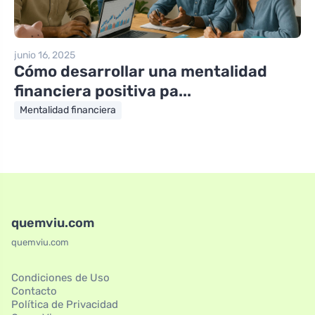
junio 16, 2025
Cómo desarrollar una mentalidad
financiera positiva pa...
Mentalidad financiera
quemviu.com
quemviu.com
Condiciones de Uso
Contacto
Política de Privacidad