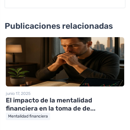
Publicaciones relacionadas
junio 17, 2025
El impacto de la mentalidad
financiera en la toma de de...
Mentalidad financiera