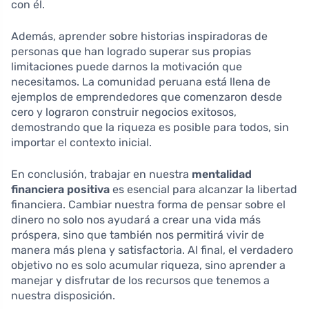
con él.
Además, aprender sobre historias inspiradoras de
personas que han logrado superar sus propias
limitaciones puede darnos la motivación que
necesitamos. La comunidad peruana está llena de
ejemplos de emprendedores que comenzaron desde
cero y lograron construir negocios exitosos,
demostrando que la riqueza es posible para todos, sin
importar el contexto inicial.
En conclusión, trabajar en nuestra
mentalidad
financiera positiva
es esencial para alcanzar la libertad
financiera. Cambiar nuestra forma de pensar sobre el
dinero no solo nos ayudará a crear una vida más
próspera, sino que también nos permitirá vivir de
manera más plena y satisfactoria. Al final, el verdadero
objetivo no es solo acumular riqueza, sino aprender a
manejar y disfrutar de los recursos que tenemos a
nuestra disposición.