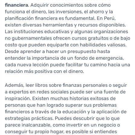
financiera
. Adquirir conocimientos sobre cómo
funciona el dinero, las inversiones, el ahorro y la
planificación financiera es fundamental. En Perú,
existen diversas herramientas y recursos disponibles.
Las instituciones educativas y algunas organizaciones
no gubernamentales ofrecen cursos gratuitos o de bajo
costo que pueden equiparte con habilidades valiosas.
Desde aprender a hacer un presupuesto hasta
entender la importancia de un fondo de emergencia,
cada nueva lección puede facilitar tu camino hacia una
relación más positiva con el dinero.
Además, leer libros sobre finanzas personales o seguir
a expertos en redes sociales puede ser una fuente de
inspiración. Existen muchas historias exitosas de
personas que han logrado superar sus problemas
financieros a través de la educación y la aplicación de
estrategias prácticas. Puedes descubrir que lo que
parece inalcanzable, como invertir en un negocio o
conseguir tu propio hogar, es posible si entiendes