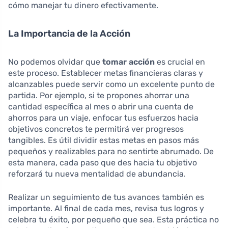
cómo manejar tu dinero efectivamente.
La Importancia de la Acción
No podemos olvidar que
tomar acción
es crucial en
este proceso. Establecer metas financieras claras y
alcanzables puede servir como un excelente punto de
partida. Por ejemplo, si te propones ahorrar una
cantidad específica al mes o abrir una cuenta de
ahorros para un viaje, enfocar tus esfuerzos hacia
objetivos concretos te permitirá ver progresos
tangibles. Es útil dividir estas metas en pasos más
pequeños y realizables para no sentirte abrumado. De
esta manera, cada paso que des hacia tu objetivo
reforzará tu nueva mentalidad de abundancia.
Realizar un seguimiento de tus avances también es
importante. Al final de cada mes, revisa tus logros y
celebra tu éxito, por pequeño que sea. Esta práctica no