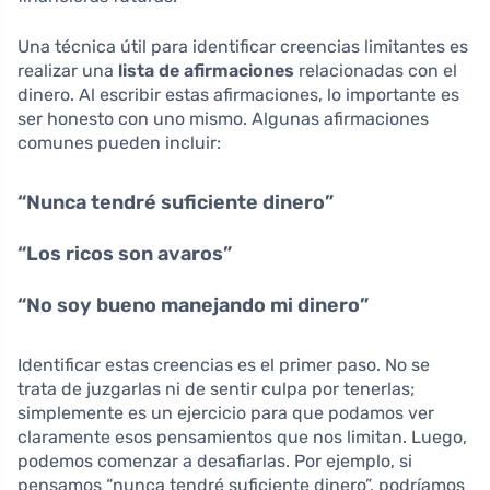
Una técnica útil para identificar creencias limitantes es
realizar una
lista de afirmaciones
relacionadas con el
dinero. Al escribir estas afirmaciones, lo importante es
ser honesto con uno mismo. Algunas afirmaciones
comunes pueden incluir:
“Nunca tendré suficiente dinero”
“Los ricos son avaros”
“No soy bueno manejando mi dinero”
Identificar estas creencias es el primer paso. No se
trata de juzgarlas ni de sentir culpa por tenerlas;
simplemente es un ejercicio para que podamos ver
claramente esos pensamientos que nos limitan. Luego,
podemos comenzar a desafiarlas. Por ejemplo, si
pensamos “nunca tendré suficiente dinero”, podríamos