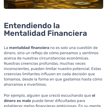
Entendiendo la
Mentalidad Financiera
La
mentalidad financiera
no es solo una cuestión de
dinero, sino un reflejo de cómo pensamos y sentimos
acerca de nuestras circunstancias económicas.
Nuestras creencias profundas, muchas veces
inconscientes, pueden limitar nuestro potencial. Estas
creencias limitantes influyen en cada decisión que
tomamos, desde la forma en que gastamos hasta cómo
ahorramos e invertimos.
Por ejemplo, alguien que creció escuchando que
el
dinero es malo
puede tener dificultades para
establecer metas financieras ambiciosas. En su mente,