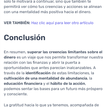
solo te motivará a continuar, sino que también te
permitirá ver cómo tus creencias y acciones se alinean
con una mentalidad más positiva hacia el dinero.
VER TAMBIÉN:
Haz clic aquí para leer otro artículo
Conclusión
En resumen,
superar las creencias limitantes sobre el
dinero
es un viaje que nos permite transformar nuestra
relación con las finanzas y abrir la puerta a
oportunidades que antes parecían inalcanzables. A
través de la
identificación
de estas limitaciones, la
cultivación de una mentalidad de abundancia
, la
educación financiera
y el
hábito de la acción
,
podemos sentar las bases para un futuro más próspero
y consciente.
La gratitud hacia lo que ya tenemos, acompañada de